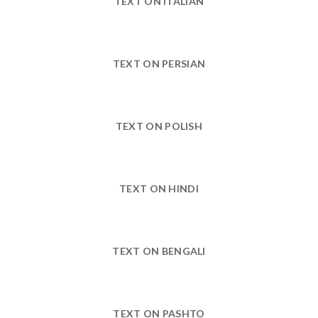
TEXT ON ITALIAN
TEXT ON PERSIAN
TEXT ON POLISH
TEXT ON HINDI
TEXT ON BENGALI
TEXT ON PASHTO