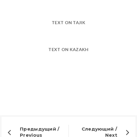
TEXT ON TAJIK
TEXT ON KAZAKH
Предыдущий /
Следующий /
Previous
Next