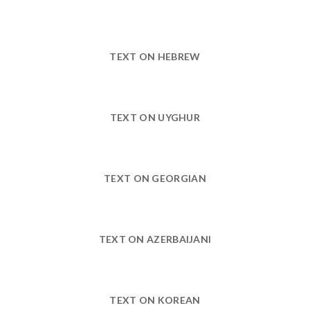
TEXT ON HEBREW
TEXT ON UYGHUR
TEXT ON GEORGIAN
TEXT ON AZERBAIJANI
TEXT ON KOREAN