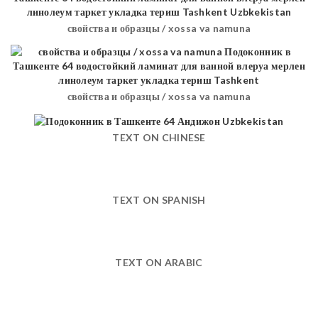
свойства и образцы / xossa va namuna
свойства и образцы / xossa va namuna
TEXT ON CHINESE
TEXT ON SPANISH
TEXT ON ARABIC