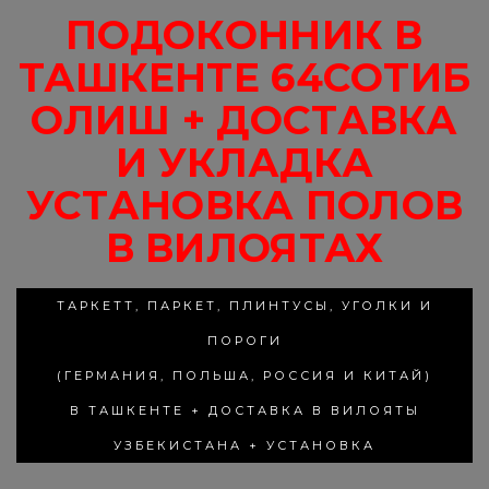
ПОДОКОННИК В
ТАШКЕНТЕ 64СОТИБ
ОЛИШ + ДОСТАВКА
И УКЛАДКА
УСТАНОВКА ПОЛОВ
В ВИЛОЯТАХ
ТАРКЕТТ, ПАРКЕТ, ПЛИНТУСЫ, УГОЛКИ И
ПОРОГИ
(ГЕРМАНИЯ, ПОЛЬША, РОССИЯ И КИТАЙ)
В ТАШКЕНТЕ + ДОСТАВКА В ВИЛОЯТЫ
УЗБЕКИСТАНА + УСТАНОВКА