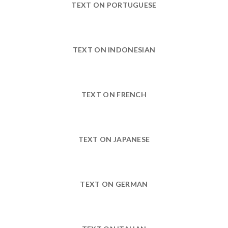
TEXT ON PORTUGUESE
TEXT ON INDONESIAN
TEXT ON FRENCH
TEXT ON JAPANESE
TEXT ON GERMAN