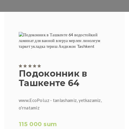
Подоконник в
Ташкенте 64
www.EcoPol.uz - tanlashamiz, yetkazamiz,
o'rnatamiz
115 000 sum