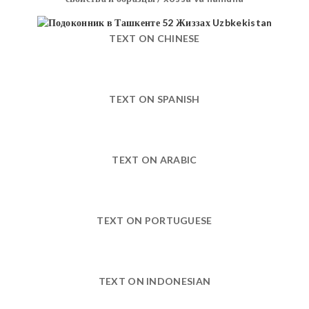
TEXT ON CHINESE
TEXT ON SPANISH
TEXT ON ARABIC
TEXT ON PORTUGUESE
TEXT ON INDONESIAN