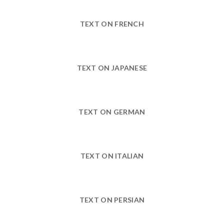
TEXT ON FRENCH
TEXT ON JAPANESE
TEXT ON GERMAN
TEXT ON ITALIAN
TEXT ON PERSIAN