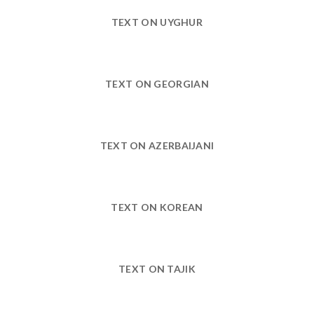
TEXT ON UYGHUR
TEXT ON GEORGIAN
TEXT ON AZERBAIJANI
TEXT ON KOREAN
TEXT ON TAJIK