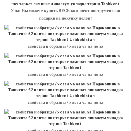
У нас Вы можете купить ВЕСЬ комплект инструментови
подарки на покупку полов!
свойства и образцы / xossa va namuna
свойства и образцы / xossa va namuna
свойства и образцы / xossa va namuna
свойства и образцы / xossa va namuna