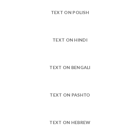
TEXT ON POLISH
TEXT ON HINDI
TEXT ON BENGALI
TEXT ON PASHTO
TEXT ON HEBREW