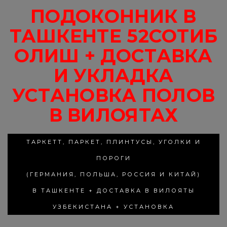
ПОДОКОННИК В
ТАШКЕНТЕ 52СОТИБ
ОЛИШ + ДОСТАВКА
И УКЛАДКА
УСТАНОВКА ПОЛОВ
В ВИЛОЯТАХ
ТАРКЕТТ, ПАРКЕТ, ПЛИНТУСЫ, УГОЛКИ И
ПОРОГИ
(ГЕРМАНИЯ, ПОЛЬША, РОССИЯ И КИТАЙ)
В ТАШКЕНТЕ + ДОСТАВКА В ВИЛОЯТЫ
УЗБЕКИСТАНА + УСТАНОВКА