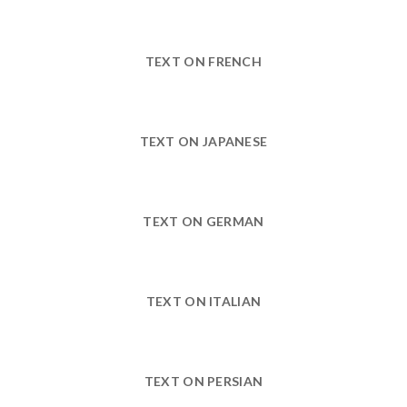
TEXT ON FRENCH
TEXT ON JAPANESE
TEXT ON GERMAN
TEXT ON ITALIAN
TEXT ON PERSIAN