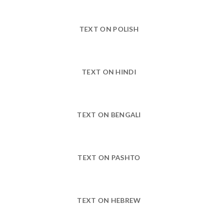
TEXT ON POLISH
TEXT ON HINDI
TEXT ON BENGALI
TEXT ON PASHTO
TEXT ON HEBREW