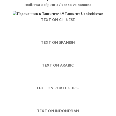
свойства и образцы / xossa va namuna
TEXT ON CHINESE
TEXT ON SPANISH
TEXT ON ARABIC
TEXT ON PORTUGUESE
TEXT ON INDONESIAN