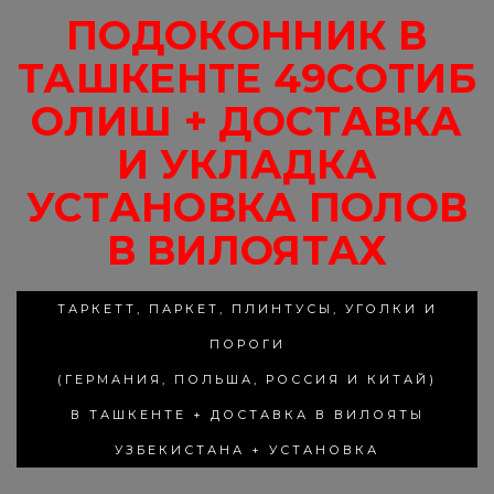
ПОДОКОННИК В
ТАШКЕНТЕ 49СОТИБ
ОЛИШ + ДОСТАВКА
И УКЛАДКА
УСТАНОВКА ПОЛОВ
В ВИЛОЯТАХ
ТАРКЕТТ, ПАРКЕТ, ПЛИНТУСЫ, УГОЛКИ И
ПОРОГИ
(ГЕРМАНИЯ, ПОЛЬША, РОССИЯ И КИТАЙ)
В ТАШКЕНТЕ + ДОСТАВКА В ВИЛОЯТЫ
УЗБЕКИСТАНА + УСТАНОВКА