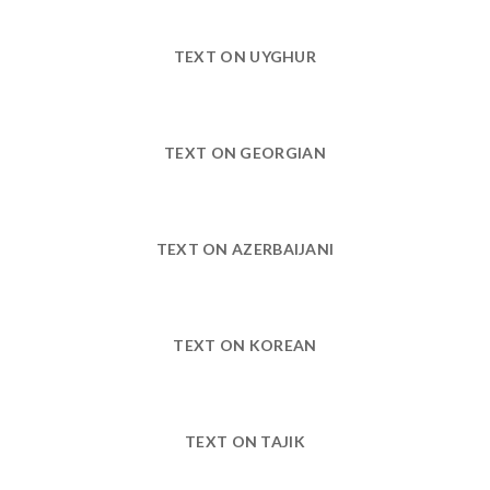
TEXT ON UYGHUR
TEXT ON GEORGIAN
TEXT ON AZERBAIJANI
TEXT ON KOREAN
TEXT ON TAJIK