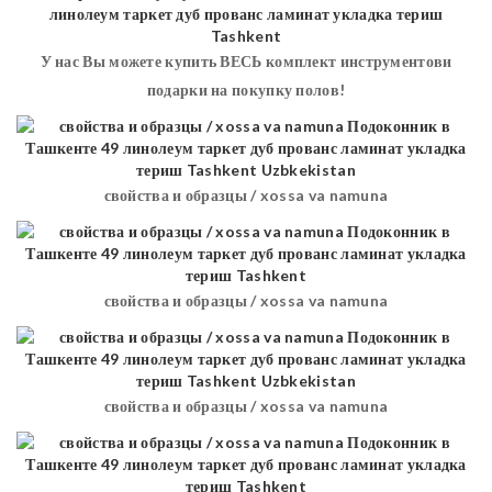
У нас Вы можете купить ВЕСЬ комплект инструментови
подарки на покупку полов!
свойства и образцы / xossa va namuna
свойства и образцы / xossa va namuna
свойства и образцы / xossa va namuna