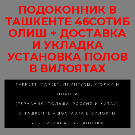
ПОДОКОННИК В
ТАШКЕНТЕ 46СОТИБ
ОЛИШ + ДОСТАВКА
И УКЛАДКА
УСТАНОВКА ПОЛОВ
В ВИЛОЯТАХ
ТАРКЕТТ, ПАРКЕТ, ПЛИНТУСЫ, УГОЛКИ И
ПОРОГИ
(ГЕРМАНИЯ, ПОЛЬША, РОССИЯ И КИТАЙ)
В ТАШКЕНТЕ + ДОСТАВКА В ВИЛОЯТЫ
УЗБЕКИСТАНА + УСТАНОВКА