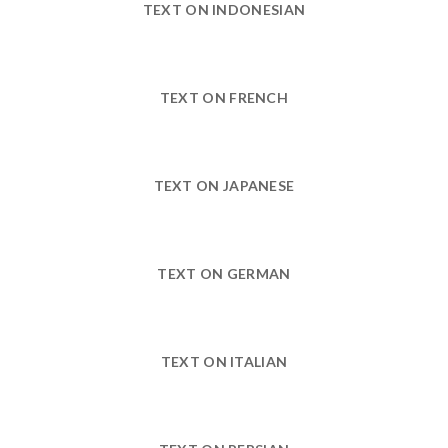
TEXT ON INDONESIAN
TEXT ON FRENCH
TEXT ON JAPANESE
TEXT ON GERMAN
TEXT ON ITALIAN