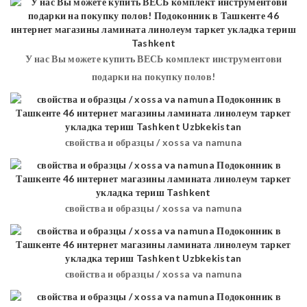
У нас Вы можете купить ВЕСЬ комплект инструментови
подарки на покупку полов!
свойства и образцы / xossa va namuna
свойства и образцы / xossa va namuna
свойства и образцы / xossa va namuna