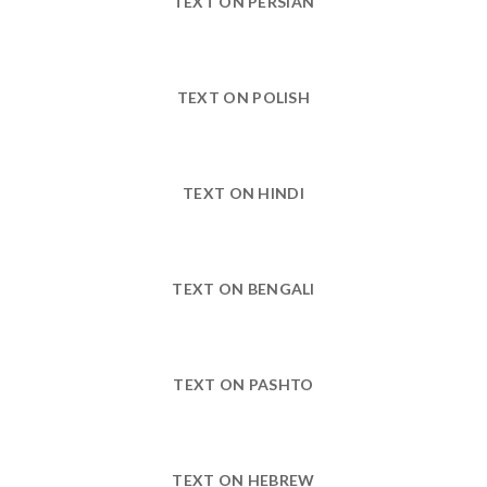
TEXT ON PERSIAN
TEXT ON POLISH
TEXT ON HINDI
TEXT ON BENGALI
TEXT ON PASHTO
TEXT ON HEBREW