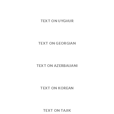
TEXT ON UYGHUR
TEXT ON GEORGIAN
TEXT ON AZERBAIJANI
TEXT ON KOREAN
TEXT ON TAJIK