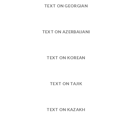
TEXT ON GEORGIAN
TEXT ON AZERBAIJANI
TEXT ON KOREAN
TEXT ON TAJIK
TEXT ON KAZAKH