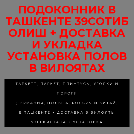
ПОДОКОННИК В
ТАШКЕНТЕ 39СОТИБ
ОЛИШ + ДОСТАВКА
И УКЛАДКА
УСТАНОВКА ПОЛОВ
В ВИЛОЯТАХ
ТАРКЕТТ, ПАРКЕТ, ПЛИНТУСЫ, УГОЛКИ И
ПОРОГИ
(ГЕРМАНИЯ, ПОЛЬША, РОССИЯ И КИТАЙ)
В ТАШКЕНТЕ + ДОСТАВКА В ВИЛОЯТЫ
УЗБЕКИСТАНА + УСТАНОВКА