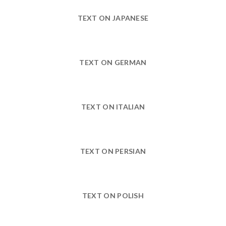
TEXT ON JAPANESE
TEXT ON GERMAN
TEXT ON ITALIAN
TEXT ON PERSIAN
TEXT ON POLISH