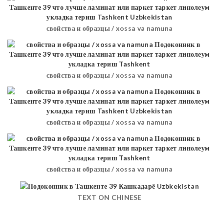
свойства и образцы / xossa va namuna
свойства и образцы / xossa va namuna
свойства и образцы / xossa va namuna
свойства и образцы / xossa va namuna
TEXT ON CHINESE