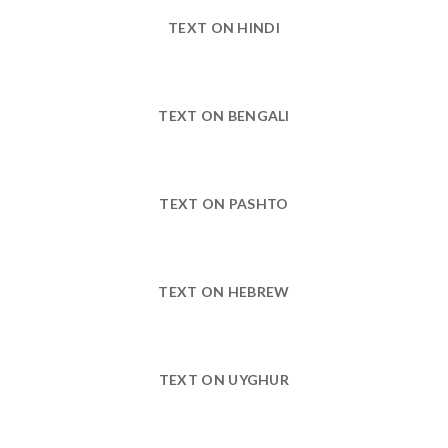
TEXT ON HINDI
TEXT ON BENGALI
TEXT ON PASHTO
TEXT ON HEBREW
TEXT ON UYGHUR