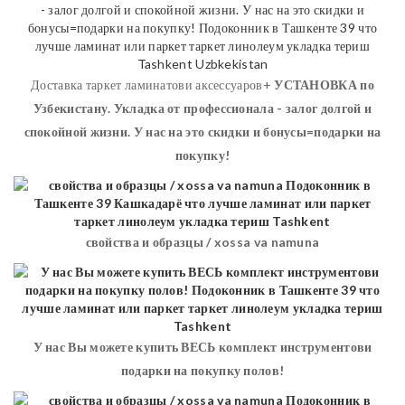
Доставка таркет ламинатови аксессуаров+
УСТАНОВКА
по
Узбекистану. Укладка от профессионала - залог долгой и
спокойной жизни. У нас на это скидки и бонусы=подарки на
покупку!
свойства и образцы / xossa va namuna
У нас Вы можете купить ВЕСЬ комплект инструментови
подарки на покупку полов!