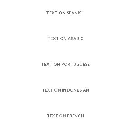
TEXT ON SPANISH
TEXT ON ARABIC
TEXT ON PORTUGUESE
TEXT ON INDONESIAN
TEXT ON FRENCH