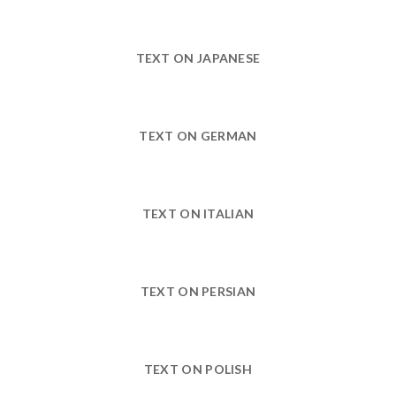
TEXT ON JAPANESE
TEXT ON GERMAN
TEXT ON ITALIAN
TEXT ON PERSIAN
TEXT ON POLISH