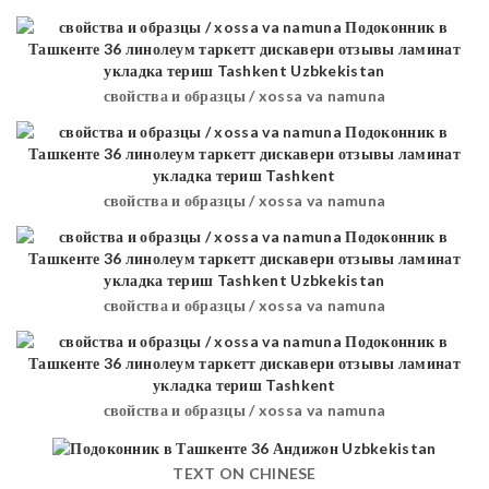
свойства и образцы / xossa va namuna
свойства и образцы / xossa va namuna
свойства и образцы / xossa va namuna
свойства и образцы / xossa va namuna
TEXT ON CHINESE