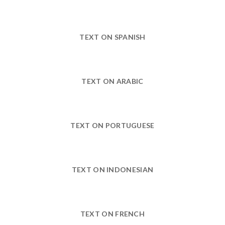
TEXT ON SPANISH
TEXT ON ARABIC
TEXT ON PORTUGUESE
TEXT ON INDONESIAN
TEXT ON FRENCH