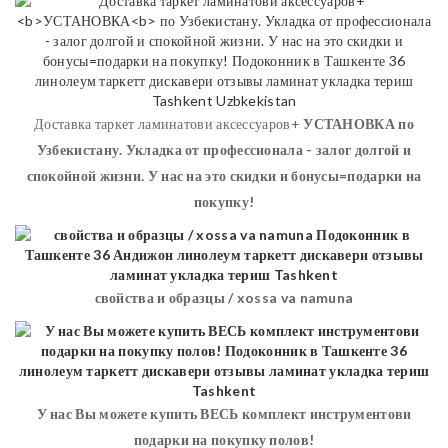
Доставка таркет ламинатови аксессуаров+
УСТАНОВКА
по
Узбекистану. Укладка от профессионала - залог долгой и
спокойной жизни. У нас на это скидки и бонусы=подарки на
покупку!
свойства и образцы / xossa va namuna
У нас Вы можете купить ВЕСЬ комплект инструментови
подарки на покупку полов!