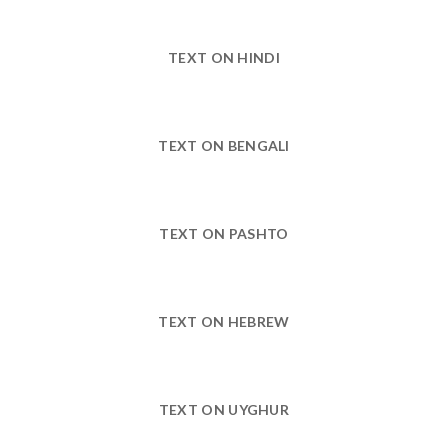
TEXT ON HINDI
TEXT ON BENGALI
TEXT ON PASHTO
TEXT ON HEBREW
TEXT ON UYGHUR