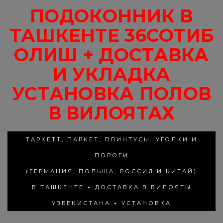
ПОДОКОННИК В
ТАШКЕНТЕ 36СОТИБ
ОЛИШ + ДОСТАВКА
И УКЛАДКА
УСТАНОВКА ПОЛОВ
В ВИЛОЯТАХ
ТАРКЕТТ, ПАРКЕТ, ПЛИНТУСЫ, УГОЛКИ И
ПОРОГИ
(ГЕРМАНИЯ, ПОЛЬША, РОССИЯ И КИТАЙ)
В ТАШКЕНТЕ + ДОСТАВКА В ВИЛОЯТЫ
УЗБЕКИСТАНА + УСТАНОВКА