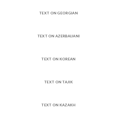
TEXT ON GEORGIAN
TEXT ON AZERBAIJANI
TEXT ON KOREAN
TEXT ON TAJIK
TEXT ON KAZAKH