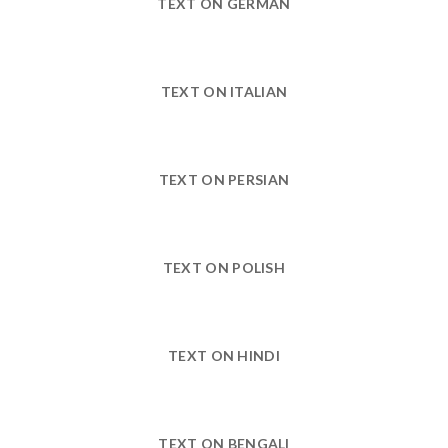
TEXT ON GERMAN
TEXT ON ITALIAN
TEXT ON PERSIAN
TEXT ON POLISH
TEXT ON HINDI
TEXT ON BENGALI