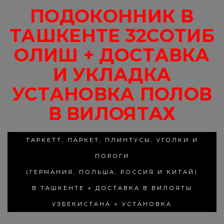
ПОДОКОННИК В
ТАШКЕНТЕ 32СОТИБ
ОЛИШ + ДОСТАВКА
И УКЛАДКА
УСТАНОВКА ПОЛОВ
В ВИЛОЯТАХ
ТАРКЕТТ, ПАРКЕТ, ПЛИНТУСЫ, УГОЛКИ И
ПОРОГИ
(ГЕРМАНИЯ, ПОЛЬША, РОССИЯ И КИТАЙ)
В ТАШКЕНТЕ + ДОСТАВКА В ВИЛОЯТЫ
УЗБЕКИСТАНА + УСТАНОВКА