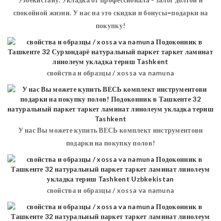
спокойной жизни. У нас на это скидки и бонусы=подарки на
покупку!
свойства и образцы / xossa va namuna
У нас Вы можете купить ВЕСЬ комплект инструментови
подарки на покупку полов!
свойства и образцы / xossa va namuna