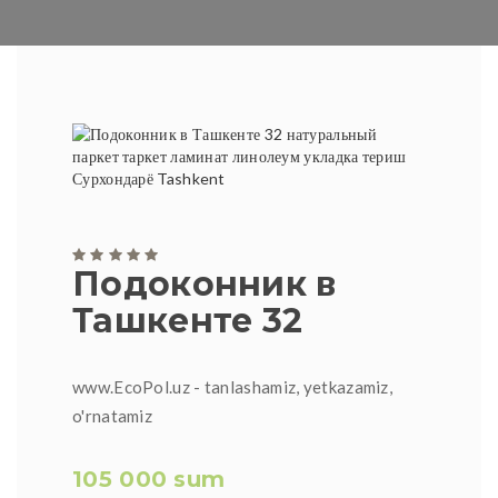
Подоконник в
Ташкенте 32
www.EcoPol.uz - tanlashamiz, yetkazamiz,
o'rnatamiz
105 000 sum