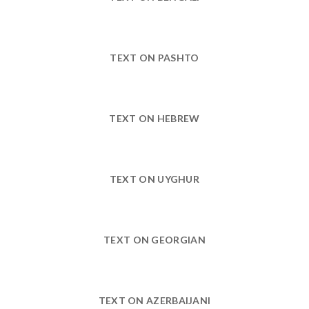
TEXT ON PASHTO
TEXT ON HEBREW
TEXT ON UYGHUR
TEXT ON GEORGIAN
TEXT ON AZERBAIJANI