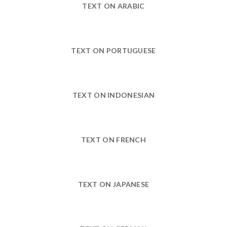
TEXT ON ARABIC
TEXT ON PORTUGUESE
TEXT ON INDONESIAN
TEXT ON FRENCH
TEXT ON JAPANESE