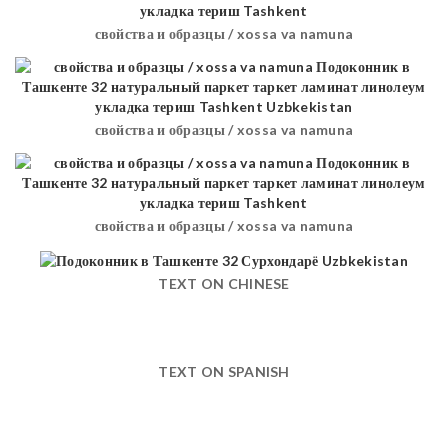
свойства и образцы / xossa va namuna
свойства и образцы / xossa va namuna
свойства и образцы / xossa va namuna
TEXT ON CHINESE
TEXT ON SPANISH