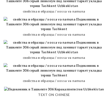
свойства и образцы / xossa va namuna
свойства и образцы / xossa va namuna
свойства и образцы / xossa va namuna
свойства и образцы / xossa va namuna
TEXT ON CHINESE