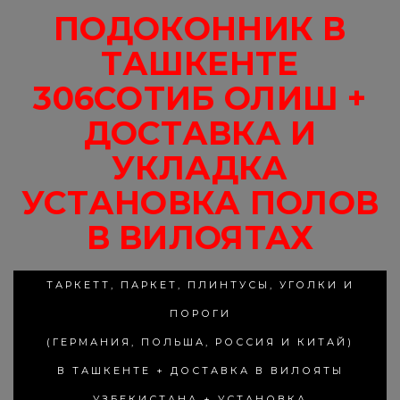
ПОДОКОННИК В
ТАШКЕНТЕ
306СОТИБ ОЛИШ +
ДОСТАВКА И
УКЛАДКА
УСТАНОВКА ПОЛОВ
В ВИЛОЯТАХ
ТАРКЕТТ, ПАРКЕТ, ПЛИНТУСЫ, УГОЛКИ И
ПОРОГИ
(ГЕРМАНИЯ, ПОЛЬША, РОССИЯ И КИТАЙ)
В ТАШКЕНТЕ + ДОСТАВКА В ВИЛОЯТЫ
УЗБЕКИСТАНА + УСТАНОВКА