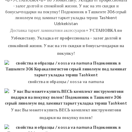
Доставка таркет ламинатови аксессуаров+
УСТАНОВКА
по
Узбекистану. Укладка от профессионала - залог долгой и
спокойной жизни. У нас на это скидки и бонусы=подарки на
покупку!
свойства и образцы / xossa va namuna
У нас Вы можете купить ВЕСЬ комплект инструментови
подарки на покупку полов!