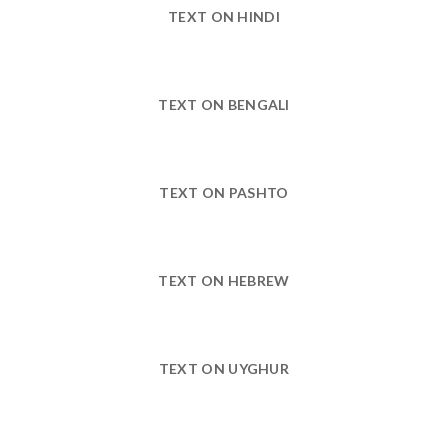
TEXT ON HINDI
TEXT ON BENGALI
TEXT ON PASHTO
TEXT ON HEBREW
TEXT ON UYGHUR