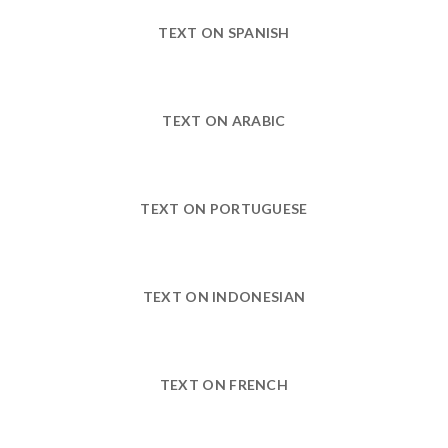
TEXT ON SPANISH
TEXT ON ARABIC
TEXT ON PORTUGUESE
TEXT ON INDONESIAN
TEXT ON FRENCH