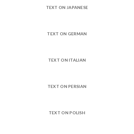
TEXT ON JAPANESE
TEXT ON GERMAN
TEXT ON ITALIAN
TEXT ON PERSIAN
TEXT ON POLISH