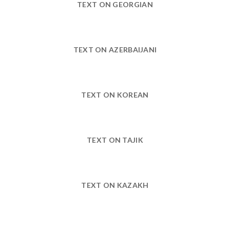
TEXT ON GEORGIAN
TEXT ON AZERBAIJANI
TEXT ON KOREAN
TEXT ON TAJIK
TEXT ON KAZAKH