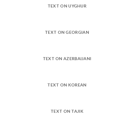
TEXT ON UYGHUR
TEXT ON GEORGIAN
TEXT ON AZERBAIJANI
TEXT ON KOREAN
TEXT ON TAJIK