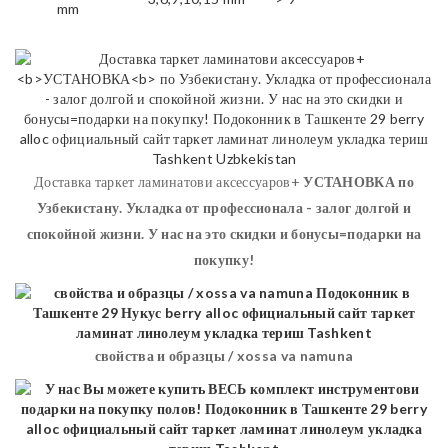
mm
Доставка таркет ламинатови аксессуаров+
УСТАНОВКА
по
Узбекистану. Укладка от профессионала - залог долгой и
спокойной жизни. У нас на это скидки и бонусы=подарки на
покупку!
свойства и образцы / xossa va namuna