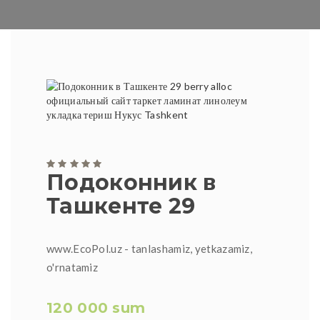
Подоконник в
Ташкенте 29
www.EcoPol.uz - tanlashamiz, yetkazamiz,
o'rnatamiz
120 000 sum