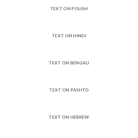
TEXT ON POLISH
TEXT ON HINDI
TEXT ON BENGALI
TEXT ON PASHTO
TEXT ON HEBREW