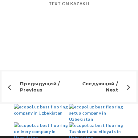
TEXT ON KAZAKH
Предыдущий /
Следующий /
Previous
Next