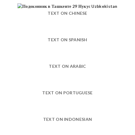
TEXT ON CHINESE
TEXT ON SPANISH
TEXT ON ARABIC
TEXT ON PORTUGUESE
TEXT ON INDONESIAN