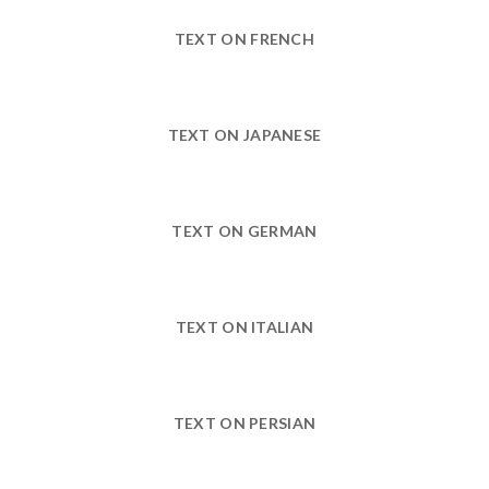
TEXT ON FRENCH
TEXT ON JAPANESE
TEXT ON GERMAN
TEXT ON ITALIAN
TEXT ON PERSIAN