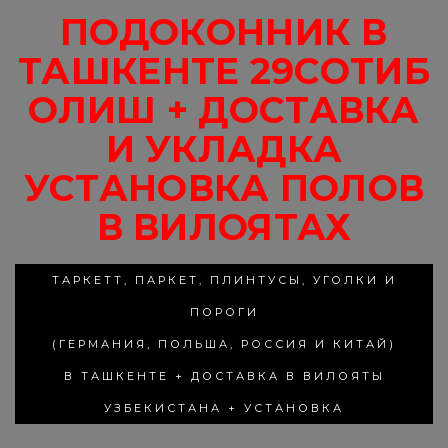
ПОДОКОННИК В
ТАШКЕНТЕ 29СОТИБ
ОЛИШ + ДОСТАВКА
И УКЛАДКА
УСТАНОВКА ПОЛОВ
В ВИЛОЯТАХ
ТАРКЕТТ, ПАРКЕТ, ПЛИНТУСЫ, УГОЛКИ И
ПОРОГИ
(ГЕРМАНИЯ, ПОЛЬША, РОССИЯ И КИТАЙ)
В ТАШКЕНТЕ + ДОСТАВКА В ВИЛОЯТЫ
УЗБЕКИСТАНА + УСТАНОВКА