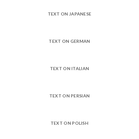
TEXT ON JAPANESE
TEXT ON GERMAN
TEXT ON ITALIAN
TEXT ON PERSIAN
TEXT ON POLISH