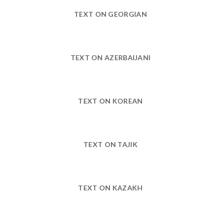
TEXT ON GEORGIAN
TEXT ON AZERBAIJANI
TEXT ON KOREAN
TEXT ON TAJIK
TEXT ON KAZAKH