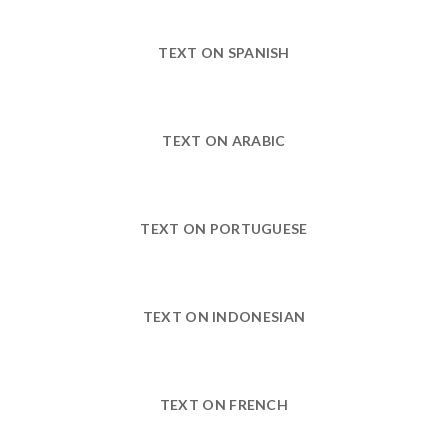
TEXT ON SPANISH
TEXT ON ARABIC
TEXT ON PORTUGUESE
TEXT ON INDONESIAN
TEXT ON FRENCH