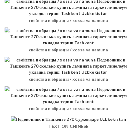
свойства и образцы / xossa va namuna
свойства и образцы / xossa va namuna
свойства и образцы / xossa va namuna
свойства и образцы / xossa va namuna
TEXT ON CHINESE