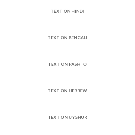
TEXT ON HINDI
TEXT ON BENGALI
TEXT ON PASHTO
TEXT ON HEBREW
TEXT ON UYGHUR