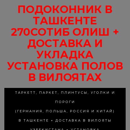
ПОДОКОННИК В
ТАШКЕНТЕ
270СОТИБ ОЛИШ +
ДОСТАВКА И
УКЛАДКА
УСТАНОВКА ПОЛОВ
В ВИЛОЯТАХ
ТАРКЕТТ, ПАРКЕТ, ПЛИНТУСЫ, УГОЛКИ И
ПОРОГИ
(ГЕРМАНИЯ, ПОЛЬША, РОССИЯ И КИТАЙ)
В ТАШКЕНТЕ + ДОСТАВКА В ВИЛОЯТЫ
УЗБЕКИСТАНА + УСТАНОВКА