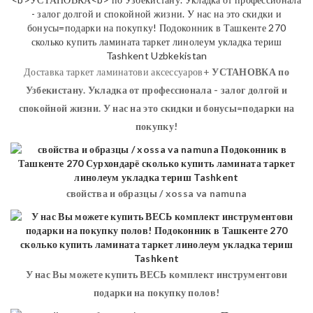
Доставка таркет ламинатови аксессуаров+
УСТАНОВКА
по
Узбекистану. Укладка от профессионала - залог долгой и
спокойной жизни. У нас на это скидки и бонусы=подарки на
покупку!
свойства и образцы / xossa va namuna
У нас Вы можете купить ВЕСЬ комплект инструментови
подарки на покупку полов!