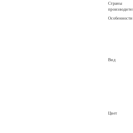
Страны
производите
Особенности
Вид
Цвет