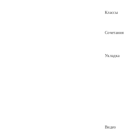
Классы
Сочетания
Укладка
Видео