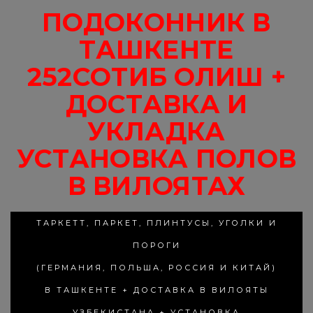
ПОДОКОННИК В
ТАШКЕНТЕ
252СОТИБ ОЛИШ +
ДОСТАВКА И
УКЛАДКА
УСТАНОВКА ПОЛОВ
В ВИЛОЯТАХ
ТАРКЕТТ, ПАРКЕТ, ПЛИНТУСЫ, УГОЛКИ И
ПОРОГИ
(ГЕРМАНИЯ, ПОЛЬША, РОССИЯ И КИТАЙ)
В ТАШКЕНТЕ + ДОСТАВКА В ВИЛОЯТЫ
УЗБЕКИСТАНА + УСТАНОВКА