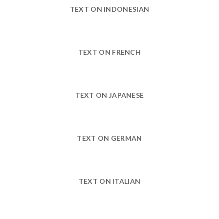
TEXT ON INDONESIAN
TEXT ON FRENCH
TEXT ON JAPANESE
TEXT ON GERMAN
TEXT ON ITALIAN