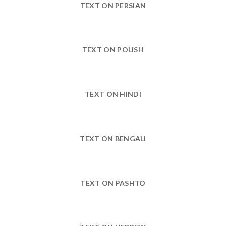
TEXT ON PERSIAN
TEXT ON POLISH
TEXT ON HINDI
TEXT ON BENGALI
TEXT ON PASHTO