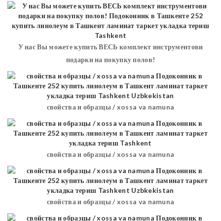
У нас Вы можете купить ВЕСЬ комплект инструментови
подарки на покупку полов!
свойства и образцы / xossa va namuna
свойства и образцы / xossa va namuna
свойства и образцы / xossa va namuna