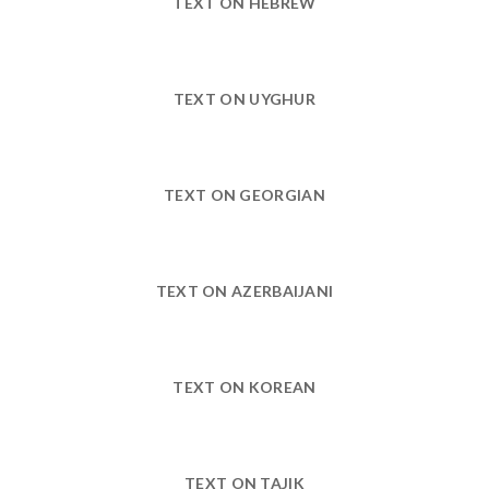
TEXT ON HEBREW
TEXT ON UYGHUR
TEXT ON GEORGIAN
TEXT ON AZERBAIJANI
TEXT ON KOREAN
TEXT ON TAJIK