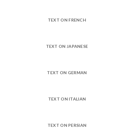
TEXT ON FRENCH
TEXT ON JAPANESE
TEXT ON GERMAN
TEXT ON ITALIAN
TEXT ON PERSIAN