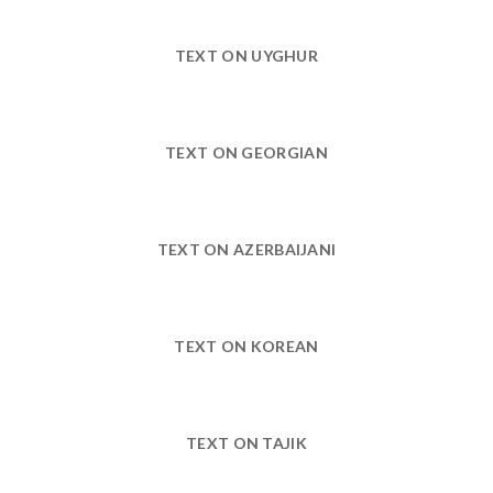
TEXT ON UYGHUR
TEXT ON GEORGIAN
TEXT ON AZERBAIJANI
TEXT ON KOREAN
TEXT ON TAJIK