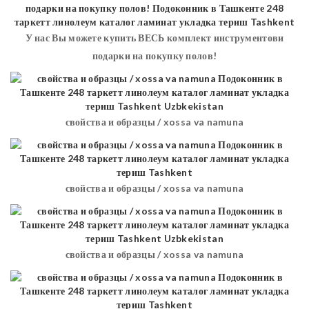
У нас Вы можете купить ВЕСЬ комплект инструментови
подарки на покупку полов!
свойства и образцы / xossa va namuna
свойства и образцы / xossa va namuna
свойства и образцы / xossa va namuna