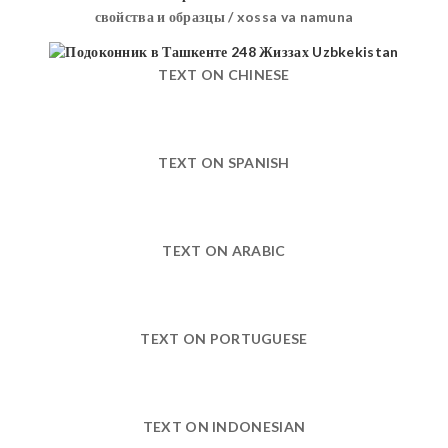
свойства и образцы / xossa va namuna
TEXT ON CHINESE
TEXT ON SPANISH
TEXT ON ARABIC
TEXT ON PORTUGUESE
TEXT ON INDONESIAN