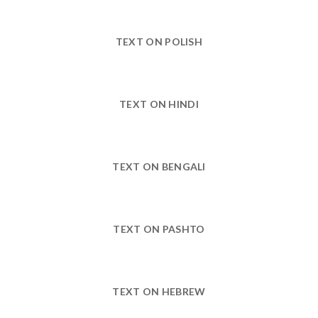
TEXT ON POLISH
TEXT ON HINDI
TEXT ON BENGALI
TEXT ON PASHTO
TEXT ON HEBREW