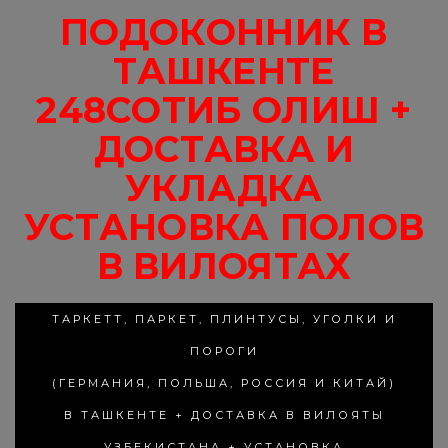
ПОДОКОННИК В
ТАШКЕНТЕ
248СОТИБ ОЛИШ +
ДОСТАВКА И
УКЛАДКА
УСТАНОВКА ПОЛОВ
В ВИЛОЯТАХ
ТАРКЕТТ, ПАРКЕТ, ПЛИНТУСЫ, УГОЛКИ И
ПОРОГИ
(ГЕРМАНИЯ, ПОЛЬША, РОССИЯ И КИТАЙ)
В ТАШКЕНТЕ + ДОСТАВКА В ВИЛОЯТЫ
УЗБЕКИСТАНА + УСТАНОВКА