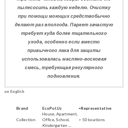
пылесосить каждую неделю. Очистку
при помощи моющих средствобычно
делают раз вполгода. Паркет зачастую
требует куда более тщательного
ухода, особенно если вместо
привычного лака для защиты
использовалась масляно-восковая
смесь, требующая регулярного
подновления.
on English
Brand
EcoPol.Uz
=Representative
House, Apartment,
Collection
Office, School,
> 50 locations
Kindergarten ...