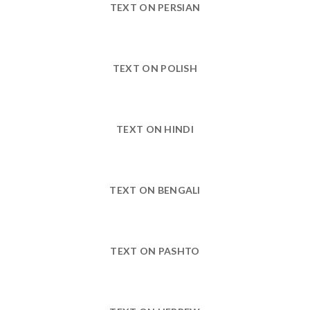
TEXT ON PERSIAN
TEXT ON POLISH
TEXT ON HINDI
TEXT ON BENGALI
TEXT ON PASHTO