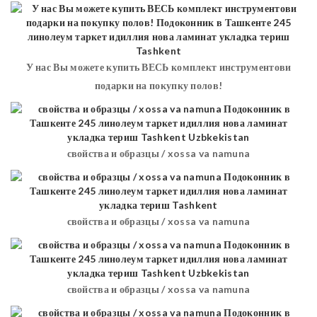
У нас Вы можете купить ВЕСЬ комплект инструментови
подарки на покупку полов!
свойства и образцы / xossa va namuna
свойства и образцы / xossa va namuna
свойства и образцы / xossa va namuna