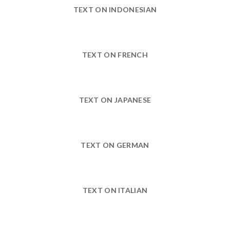
TEXT ON INDONESIAN
TEXT ON FRENCH
TEXT ON JAPANESE
TEXT ON GERMAN
TEXT ON ITALIAN