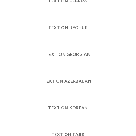
TEXT ON HEBREW
TEXT ON UYGHUR
TEXT ON GEORGIAN
TEXT ON AZERBAIJANI
TEXT ON KOREAN
TEXT ON TAJIK