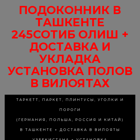
ПОДОКОННИК В
ТАШКЕНТЕ
245СОТИБ ОЛИШ +
ДОСТАВКА И
УКЛАДКА
УСТАНОВКА ПОЛОВ
В ВИЛОЯТАХ
ТАРКЕТТ, ПАРКЕТ, ПЛИНТУСЫ, УГОЛКИ И
ПОРОГИ
(ГЕРМАНИЯ, ПОЛЬША, РОССИЯ И КИТАЙ)
В ТАШКЕНТЕ + ДОСТАВКА В ВИЛОЯТЫ
УЗБЕКИСТАНА + УСТАНОВКА