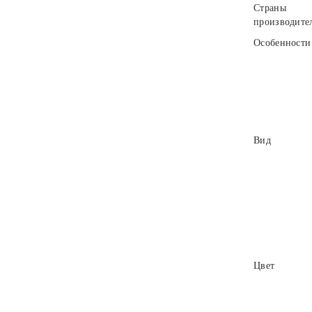
Страны
производите
Особенности
Вид
Цвет