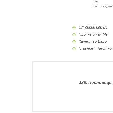
Тон
Толщина, мм
Стойкий как Вы
Прочный как Мы
Качество Евро
Главное = Честно
129. Пословицы