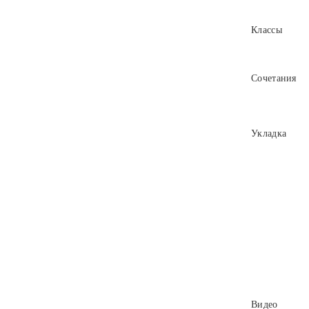
Классы
Сочетания
Укладка
Видео