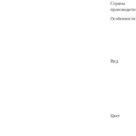
Страны
производите
Особенности
Вид
Цвет