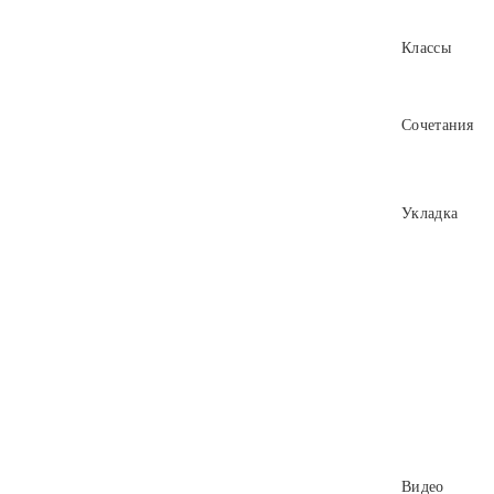
Классы
Сочетания
Укладка
Видео