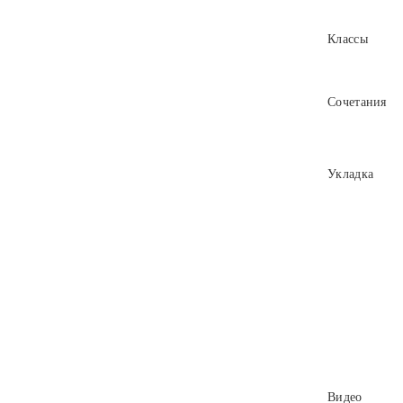
Классы
Сочетания
Укладка
Видео