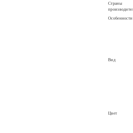
Страны
производите
Особенности
Вид
Цвет