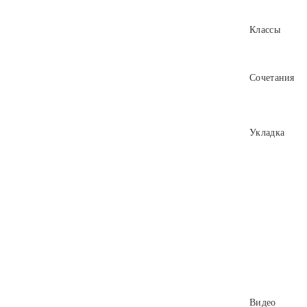
Классы
Сочетания
Укладка
Видео