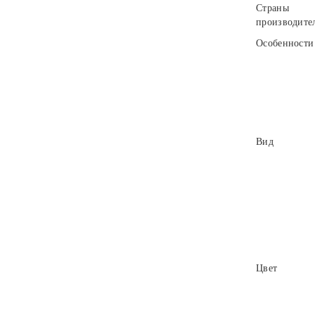
Страны
производите
Особенности
Вид
Цвет