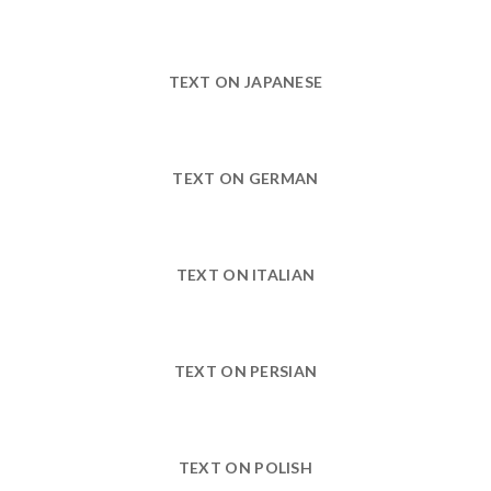
TEXT ON JAPANESE
TEXT ON GERMAN
TEXT ON ITALIAN
TEXT ON PERSIAN
TEXT ON POLISH