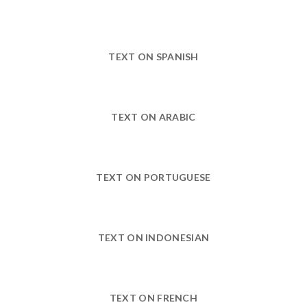
TEXT ON SPANISH
TEXT ON ARABIC
TEXT ON PORTUGUESE
TEXT ON INDONESIAN
TEXT ON FRENCH