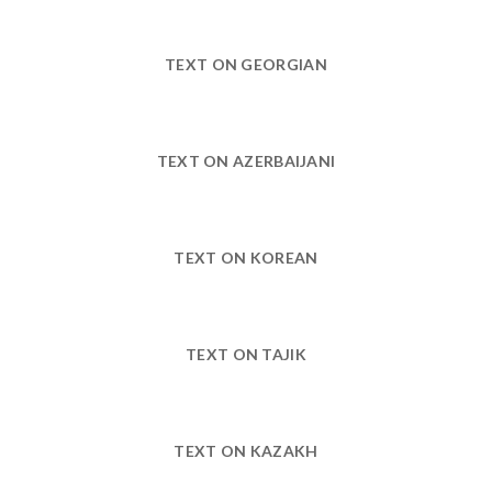
TEXT ON GEORGIAN
TEXT ON AZERBAIJANI
TEXT ON KOREAN
TEXT ON TAJIK
TEXT ON KAZAKH