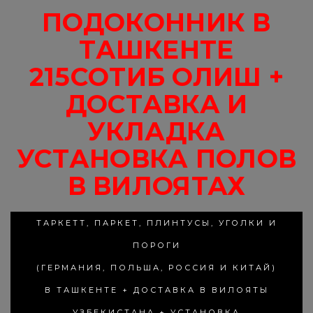
ПОДОКОННИК В
ТАШКЕНТЕ
215СОТИБ ОЛИШ +
ДОСТАВКА И
УКЛАДКА
УСТАНОВКА ПОЛОВ
В ВИЛОЯТАХ
ТАРКЕТТ, ПАРКЕТ, ПЛИНТУСЫ, УГОЛКИ И
ПОРОГИ
(ГЕРМАНИЯ, ПОЛЬША, РОССИЯ И КИТАЙ)
В ТАШКЕНТЕ + ДОСТАВКА В ВИЛОЯТЫ
УЗБЕКИСТАНА + УСТАНОВКА