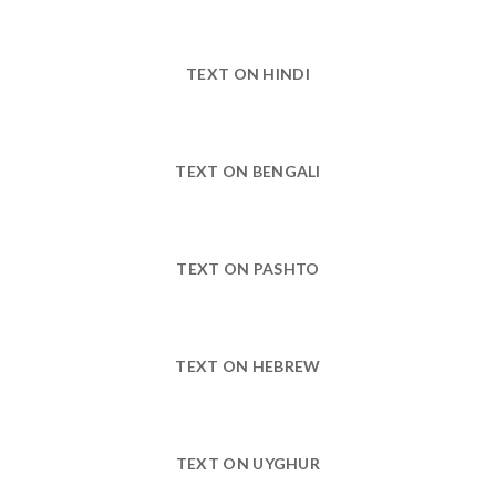
TEXT ON HINDI
TEXT ON BENGALI
TEXT ON PASHTO
TEXT ON HEBREW
TEXT ON UYGHUR