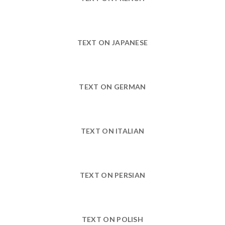
TEXT ON JAPANESE
TEXT ON GERMAN
TEXT ON ITALIAN
TEXT ON PERSIAN
TEXT ON POLISH