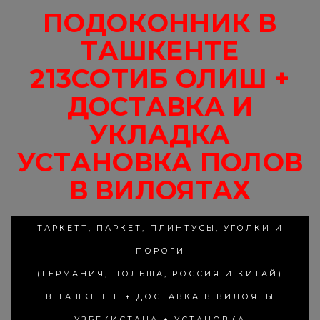
ПОДОКОННИК В
ТАШКЕНТЕ
213СОТИБ ОЛИШ +
ДОСТАВКА И
УКЛАДКА
УСТАНОВКА ПОЛОВ
В ВИЛОЯТАХ
ТАРКЕТТ, ПАРКЕТ, ПЛИНТУСЫ, УГОЛКИ И
ПОРОГИ
(ГЕРМАНИЯ, ПОЛЬША, РОССИЯ И КИТАЙ)
В ТАШКЕНТЕ + ДОСТАВКА В ВИЛОЯТЫ
УЗБЕКИСТАНА + УСТАНОВКА