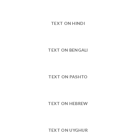
TEXT ON HINDI
TEXT ON BENGALI
TEXT ON PASHTO
TEXT ON HEBREW
TEXT ON UYGHUR