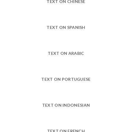
TEXT ON CHINESE
TEXT ON SPANISH
TEXT ON ARABIC
TEXT ON PORTUGUESE
TEXT ON INDONESIAN
TEXT ON FRENCH