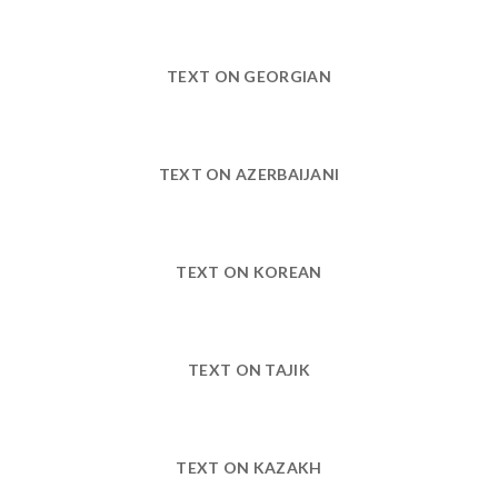
TEXT ON GEORGIAN
TEXT ON AZERBAIJANI
TEXT ON KOREAN
TEXT ON TAJIK
TEXT ON KAZAKH