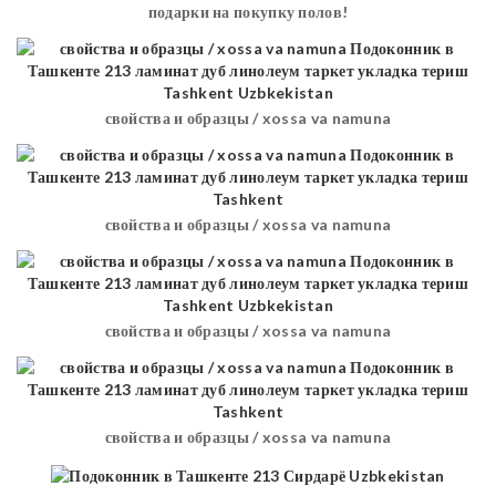
подарки на покупку полов!
свойства и образцы / xossa va namuna
свойства и образцы / xossa va namuna
свойства и образцы / xossa va namuna
свойства и образцы / xossa va namuna