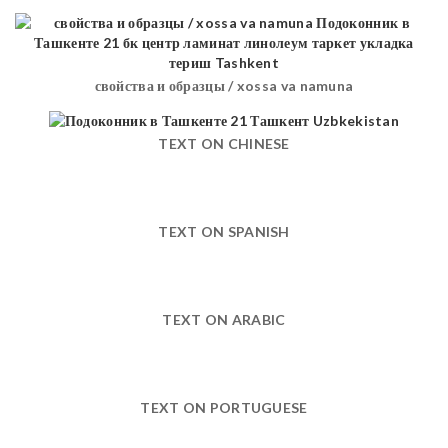
свойства и образцы / xossa va namuna
TEXT ON CHINESE
TEXT ON SPANISH
TEXT ON ARABIC
TEXT ON PORTUGUESE