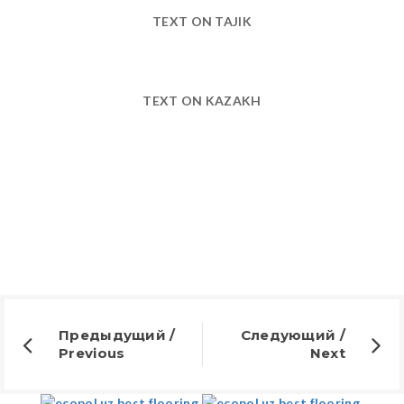
TEXT ON TAJIK
TEXT ON KAZAKH
Предыдущий /
Следующий /
Previous
Next