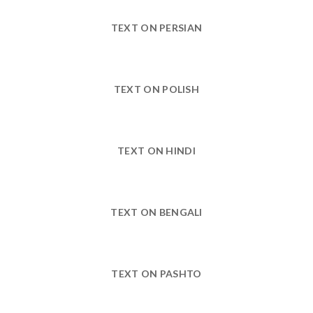
TEXT ON PERSIAN
TEXT ON POLISH
TEXT ON HINDI
TEXT ON BENGALI
TEXT ON PASHTO