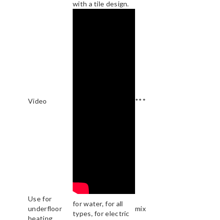
with a tile design.
Video
***
Use for
for water, for all
underfloor
mix
types, for electric
heating