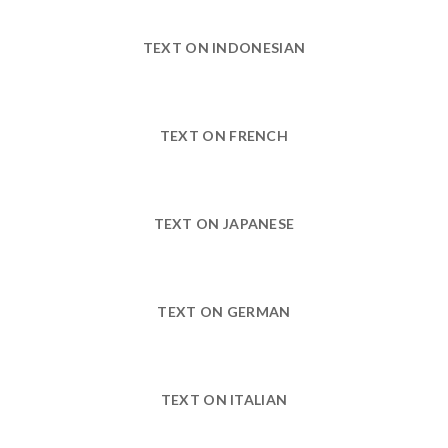
TEXT ON INDONESIAN
TEXT ON FRENCH
TEXT ON JAPANESE
TEXT ON GERMAN
TEXT ON ITALIAN