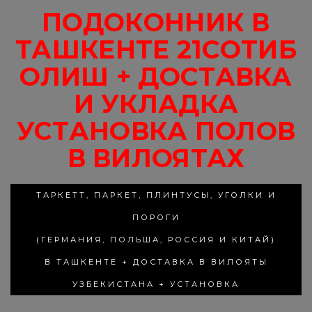
ПОДОКОННИК В
ТАШКЕНТЕ 21СОТИБ
ОЛИШ + ДОСТАВКА
И УКЛАДКА
УСТАНОВКА ПОЛОВ
В ВИЛОЯТАХ
ТАРКЕТТ, ПАРКЕТ, ПЛИНТУСЫ, УГОЛКИ И
ПОРОГИ
(ГЕРМАНИЯ, ПОЛЬША, РОССИЯ И КИТАЙ)
В ТАШКЕНТЕ + ДОСТАВКА В ВИЛОЯТЫ
УЗБЕКИСТАНА + УСТАНОВКА