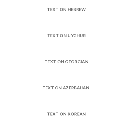
TEXT ON HEBREW
TEXT ON UYGHUR
TEXT ON GEORGIAN
TEXT ON AZERBAIJANI
TEXT ON KOREAN