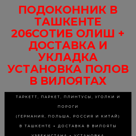
ПОДОКОННИК В
ТАШКЕНТЕ
206СОТИБ ОЛИШ +
ДОСТАВКА И
УКЛАДКА
УСТАНОВКА ПОЛОВ
В ВИЛОЯТАХ
ТАРКЕТТ, ПАРКЕТ, ПЛИНТУСЫ, УГОЛКИ И
ПОРОГИ
(ГЕРМАНИЯ, ПОЛЬША, РОССИЯ И КИТАЙ)
В ТАШКЕНТЕ + ДОСТАВКА В ВИЛОЯТЫ
УЗБЕКИСТАНА + УСТАНОВКА