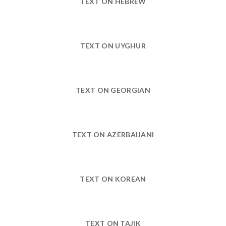
TEXT ON HEBREW
TEXT ON UYGHUR
TEXT ON GEORGIAN
TEXT ON AZERBAIJANI
TEXT ON KOREAN
TEXT ON TAJIK