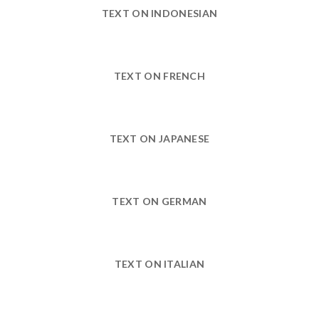
TEXT ON INDONESIAN
TEXT ON FRENCH
TEXT ON JAPANESE
TEXT ON GERMAN
TEXT ON ITALIAN