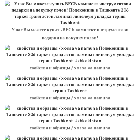
У нас Вы можете купить ВЕСЬ комплект инструментови
подарки на покупку полов!
свойства и образцы / xossa va namuna
свойства и образцы / xossa va namuna
свойства и образцы / xossa va namuna