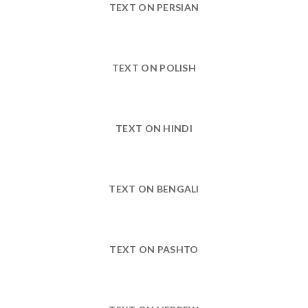
TEXT ON PERSIAN
TEXT ON POLISH
TEXT ON HINDI
TEXT ON BENGALI
TEXT ON PASHTO