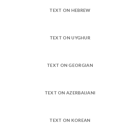
TEXT ON HEBREW
TEXT ON UYGHUR
TEXT ON GEORGIAN
TEXT ON AZERBAIJANI
TEXT ON KOREAN