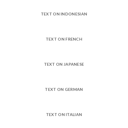
TEXT ON INDONESIAN
TEXT ON FRENCH
TEXT ON JAPANESE
TEXT ON GERMAN
TEXT ON ITALIAN