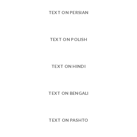
TEXT ON PERSIAN
TEXT ON POLISH
TEXT ON HINDI
TEXT ON BENGALI
TEXT ON PASHTO