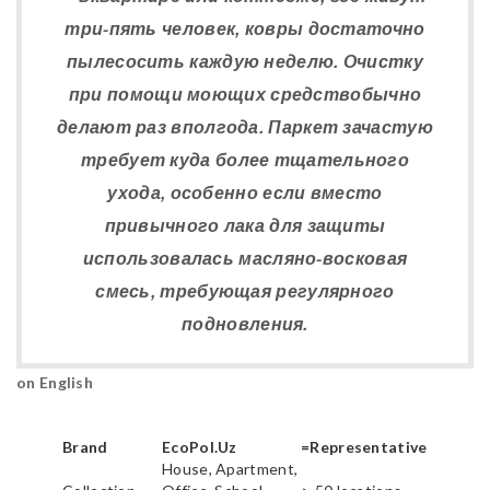
три-пять человек, ковры достаточно
пылесосить каждую неделю. Очистку
при помощи моющих средствобычно
делают раз вполгода. Паркет зачастую
требует куда более тщательного
ухода, особенно если вместо
привычного лака для защиты
использовалась масляно-восковая
смесь, требующая регулярного
подновления.
on English
Brand
EcoPol.Uz
=Representative
House, Apartment,