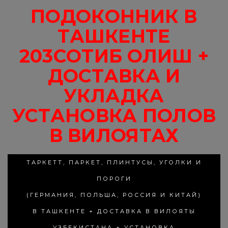
ПОДОКОННИК В
ТАШКЕНТЕ
203СОТИБ ОЛИШ +
ДОСТАВКА И
УКЛАДКА
УСТАНОВКА ПОЛОВ
В ВИЛОЯТАХ
ТАРКЕТТ, ПАРКЕТ, ПЛИНТУСЫ, УГОЛКИ И
ПОРОГИ
(ГЕРМАНИЯ, ПОЛЬША, РОССИЯ И КИТАЙ)
В ТАШКЕНТЕ + ДОСТАВКА В ВИЛОЯТЫ
УЗБЕКИСТАНА + УСТАНОВКА