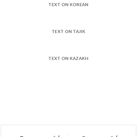
TEXT ON KOREAN
TEXT ON TAJIK
TEXT ON KAZAKH