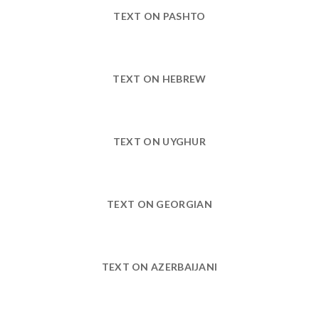
TEXT ON PASHTO
TEXT ON HEBREW
TEXT ON UYGHUR
TEXT ON GEORGIAN
TEXT ON AZERBAIJANI