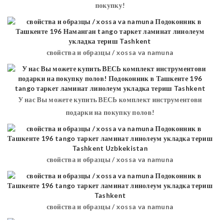
покупку!
свойства и образцы / xossa va namuna
У нас Вы можете купить ВЕСЬ комплект инструментови
подарки на покупку полов!
свойства и образцы / xossa va namuna
свойства и образцы / xossa va namuna