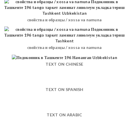
свойства и образцы / xossa va namuna
свойства и образцы / xossa va namuna
TEXT ON CHINESE
TEXT ON SPANISH
TEXT ON ARABIC