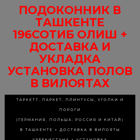
ПОДОКОННИК В
ТАШКЕНТЕ
196СОТИБ ОЛИШ +
ДОСТАВКА И
УКЛАДКА
УСТАНОВКА ПОЛОВ
В ВИЛОЯТАХ
ТАРКЕТТ, ПАРКЕТ, ПЛИНТУСЫ, УГОЛКИ И
ПОРОГИ
(ГЕРМАНИЯ, ПОЛЬША, РОССИЯ И КИТАЙ)
В ТАШКЕНТЕ + ДОСТАВКА В ВИЛОЯТЫ
УЗБЕКИСТАНА + УСТАНОВКА