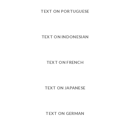
TEXT ON PORTUGUESE
TEXT ON INDONESIAN
TEXT ON FRENCH
TEXT ON JAPANESE
TEXT ON GERMAN