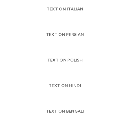
TEXT ON ITALIAN
TEXT ON PERSIAN
TEXT ON POLISH
TEXT ON HINDI
TEXT ON BENGALI