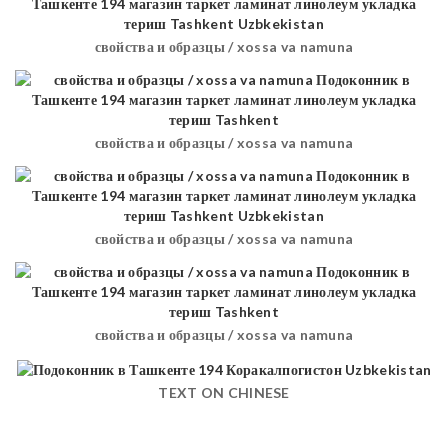
свойства и образцы / xossa va namuna
свойства и образцы / xossa va namuna
свойства и образцы / xossa va namuna
свойства и образцы / xossa va namuna
TEXT ON CHINESE