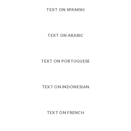
TEXT ON SPANISH
TEXT ON ARABIC
TEXT ON PORTUGUESE
TEXT ON INDONESIAN
TEXT ON FRENCH