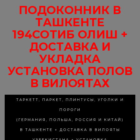
ПОДОКОННИК В
ТАШКЕНТЕ
194СОТИБ ОЛИШ +
ДОСТАВКА И
УКЛАДКА
УСТАНОВКА ПОЛОВ
В ВИЛОЯТАХ
ТАРКЕТТ, ПАРКЕТ, ПЛИНТУСЫ, УГОЛКИ И
ПОРОГИ
(ГЕРМАНИЯ, ПОЛЬША, РОССИЯ И КИТАЙ)
В ТАШКЕНТЕ + ДОСТАВКА В ВИЛОЯТЫ
УЗБЕКИСТАНА + УСТАНОВКА