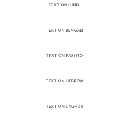
TEXT ON HINDI
TEXT ON BENGALI
TEXT ON PASHTO
TEXT ON HEBREW
TEXT ON UYGHUR