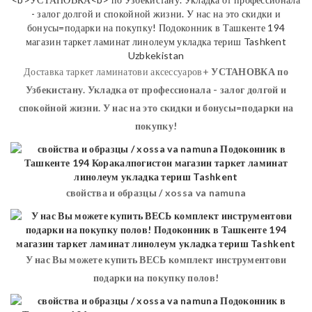
Доставка таркет ламинатови аксессуаров+
УСТАНОВКА
по
Узбекистану. Укладка от профессионала - залог долгой и
спокойной жизни. У нас на это скидки и бонусы=подарки на
покупку!
свойства и образцы / xossa va namuna
У нас Вы можете купить ВЕСЬ комплект инструментови
подарки на покупку полов!