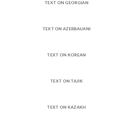
TEXT ON GEORGIAN
TEXT ON AZERBAIJANI
TEXT ON KOREAN
TEXT ON TAJIK
TEXT ON KAZAKH