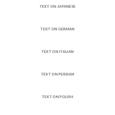
TEXT ON JAPANESE
TEXT ON GERMAN
TEXT ON ITALIAN
TEXT ON PERSIAN
TEXT ON POLISH