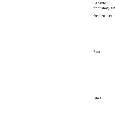
Страны
производите
Особенности
Вид
Цвет