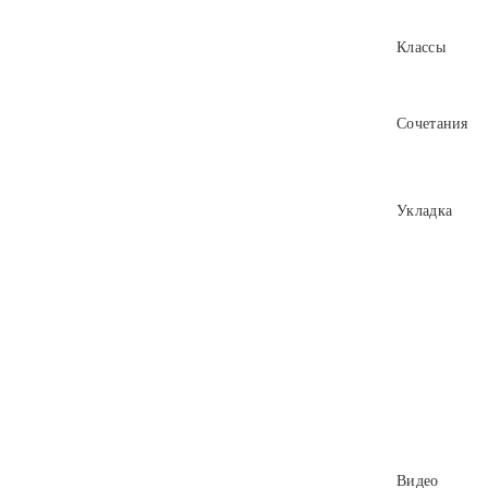
Классы
Сочетания
Укладка
Видео