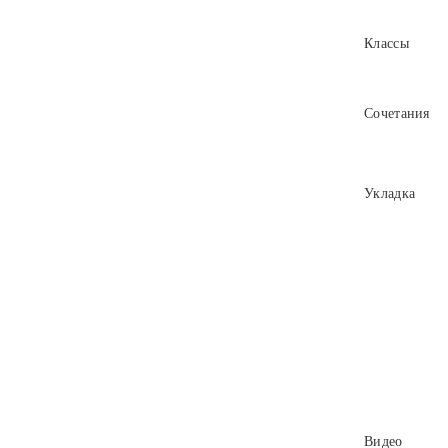
Классы
Сочетания
Укладка
Видео