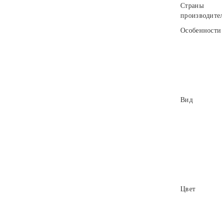
Страны
производите
Особенности
Вид
Цвет