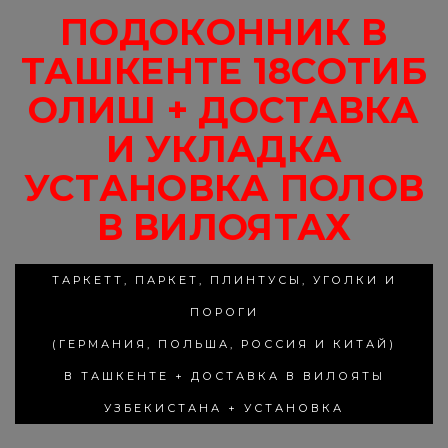
ПОДОКОННИК В
ТАШКЕНТЕ 18СОТИБ
ОЛИШ + ДОСТАВКА
И УКЛАДКА
УСТАНОВКА ПОЛОВ
В ВИЛОЯТАХ
ТАРКЕТТ, ПАРКЕТ, ПЛИНТУСЫ, УГОЛКИ И
ПОРОГИ
(ГЕРМАНИЯ, ПОЛЬША, РОССИЯ И КИТАЙ)
В ТАШКЕНТЕ + ДОСТАВКА В ВИЛОЯТЫ
УЗБЕКИСТАНА + УСТАНОВКА