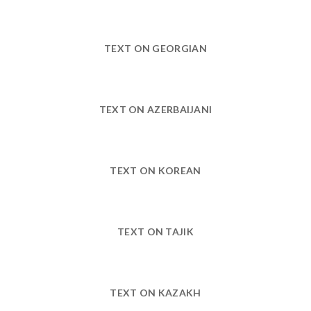
TEXT ON GEORGIAN
TEXT ON AZERBAIJANI
TEXT ON KOREAN
TEXT ON TAJIK
TEXT ON KAZAKH