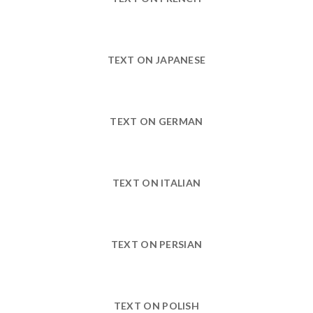
TEXT ON JAPANESE
TEXT ON GERMAN
TEXT ON ITALIAN
TEXT ON PERSIAN
TEXT ON POLISH