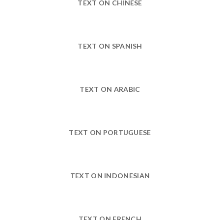
TEXT ON CHINESE
TEXT ON SPANISH
TEXT ON ARABIC
TEXT ON PORTUGUESE
TEXT ON INDONESIAN
TEXT ON FRENCH