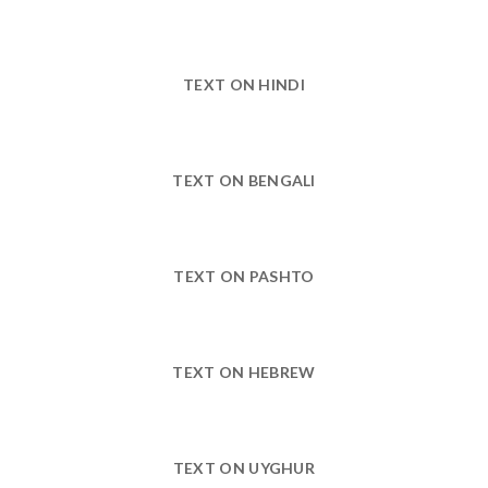
TEXT ON HINDI
TEXT ON BENGALI
TEXT ON PASHTO
TEXT ON HEBREW
TEXT ON UYGHUR