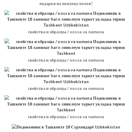
подарки на покупку полов!
свойства и образцы / xossa va namuna
свойства и образцы / xossa va namuna
свойства и образцы / xossa va namuna
свойства и образцы / xossa va namuna