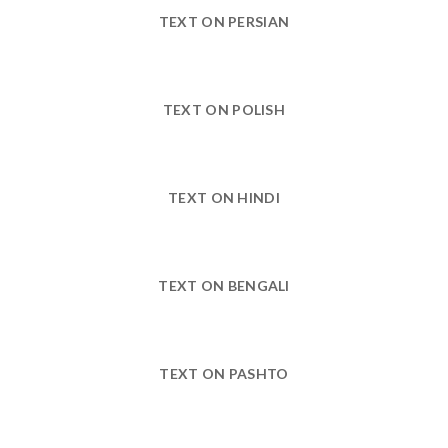
TEXT ON PERSIAN
TEXT ON POLISH
TEXT ON HINDI
TEXT ON BENGALI
TEXT ON PASHTO