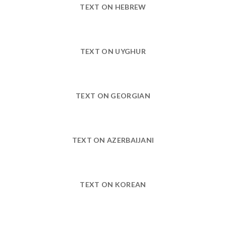
TEXT ON HEBREW
TEXT ON UYGHUR
TEXT ON GEORGIAN
TEXT ON AZERBAIJANI
TEXT ON KOREAN