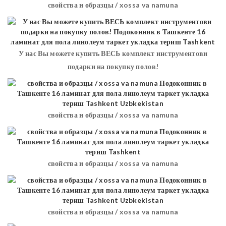
свойства и образцы / xossa va namuna
У нас Вы можете купить ВЕСЬ комплект инструментови
подарки на покупку полов!
свойства и образцы / xossa va namuna
свойства и образцы / xossa va namuna
свойства и образцы / xossa va namuna