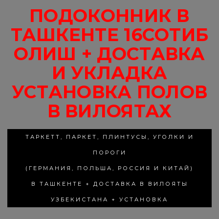
ПОДОКОННИК В
ТАШКЕНТЕ 16СОТИБ
ОЛИШ + ДОСТАВКА
И УКЛАДКА
УСТАНОВКА ПОЛОВ
В ВИЛОЯТАХ
ТАРКЕТТ, ПАРКЕТ, ПЛИНТУСЫ, УГОЛКИ И
ПОРОГИ
(ГЕРМАНИЯ, ПОЛЬША, РОССИЯ И КИТАЙ)
В ТАШКЕНТЕ + ДОСТАВКА В ВИЛОЯТЫ
УЗБЕКИСТАНА + УСТАНОВКА