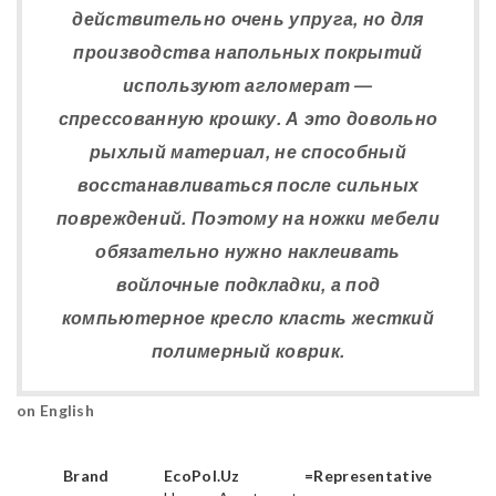
действительно очень упруга, но для
производства напольных покрытий
используют агломерат —
спрессованную крошку. А это довольно
рыхлый материал, не способный
восстанавливаться после сильных
повреждений. Поэтому на ножки мебели
обязательно нужно наклеивать
войлочные подкладки, а под
компьютерное кресло класть жесткий
полимерный коврик.
on English
Brand
EcoPol.Uz
=Representative