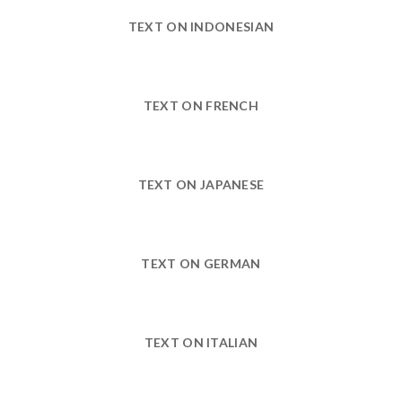
TEXT ON INDONESIAN
TEXT ON FRENCH
TEXT ON JAPANESE
TEXT ON GERMAN
TEXT ON ITALIAN