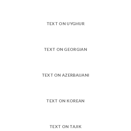
TEXT ON UYGHUR
TEXT ON GEORGIAN
TEXT ON AZERBAIJANI
TEXT ON KOREAN
TEXT ON TAJIK