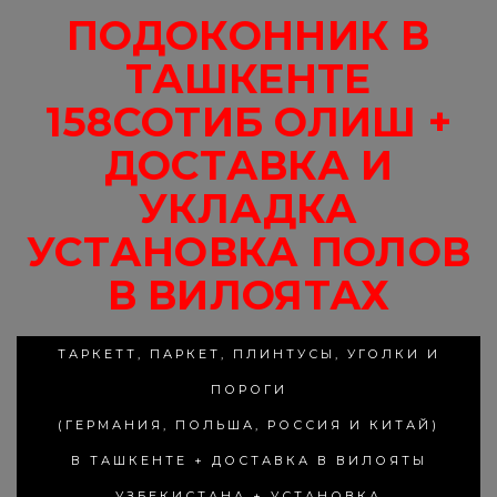
ПОДОКОННИК В
ТАШКЕНТЕ
158СОТИБ ОЛИШ +
ДОСТАВКА И
УКЛАДКА
УСТАНОВКА ПОЛОВ
В ВИЛОЯТАХ
ТАРКЕТТ, ПАРКЕТ, ПЛИНТУСЫ, УГОЛКИ И
ПОРОГИ
(ГЕРМАНИЯ, ПОЛЬША, РОССИЯ И КИТАЙ)
В ТАШКЕНТЕ + ДОСТАВКА В ВИЛОЯТЫ
УЗБЕКИСТАНА + УСТАНОВКА