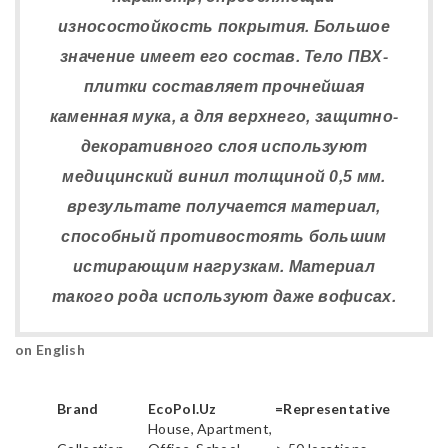
износостойкость покрытия. Большое
значение имеет его состав. Тело ПВХ-
плитки составляет прочнейшая
каменная мука, а для верхнего, защитно-
декоративного слоя используют
медицинский винил толщиной 0,5 мм.
врезультате получается материал,
способный противостоять большим
истирающим нагрузкам. Материал
такого рода используют даже вофисах.
on English
Brand
EcoPol.Uz
=Representative
House, Apartment,