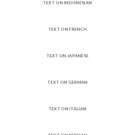
TEXT ON INDONESIAN
TEXT ON FRENCH
TEXT ON JAPANESE
TEXT ON GERMAN
TEXT ON ITALIAN