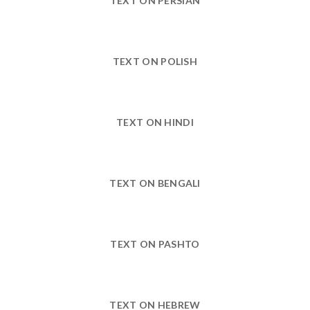
TEXT ON PERSIAN
TEXT ON POLISH
TEXT ON HINDI
TEXT ON BENGALI
TEXT ON PASHTO
TEXT ON HEBREW