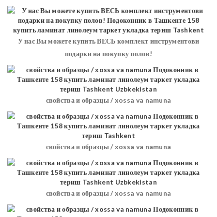
У нас Вы можете купить ВЕСЬ комплект инструментови
подарки на покупку полов!
свойства и образцы / xossa va namuna
свойства и образцы / xossa va namuna
свойства и образцы / xossa va namuna