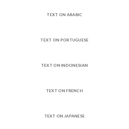
TEXT ON ARABIC
TEXT ON PORTUGUESE
TEXT ON INDONESIAN
TEXT ON FRENCH
TEXT ON JAPANESE