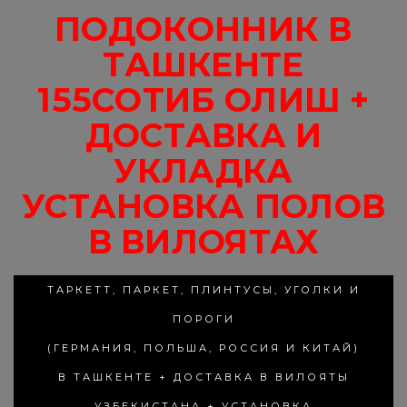
ПОДОКОННИК В
ТАШКЕНТЕ
155СОТИБ ОЛИШ +
ДОСТАВКА И
УКЛАДКА
УСТАНОВКА ПОЛОВ
В ВИЛОЯТАХ
ТАРКЕТТ, ПАРКЕТ, ПЛИНТУСЫ, УГОЛКИ И
ПОРОГИ
(ГЕРМАНИЯ, ПОЛЬША, РОССИЯ И КИТАЙ)
В ТАШКЕНТЕ + ДОСТАВКА В ВИЛОЯТЫ
УЗБЕКИСТАНА + УСТАНОВКА