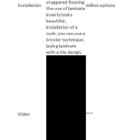
staggered flooring;
Installation
million options
the use of laminate
inserts looks
beautiful;
installation of a
curb; you can use a
tricolor technique;
laying laminate
with a tile design.
Video
***