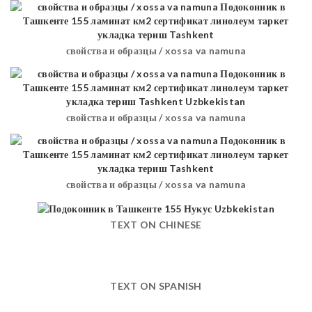
свойства и образцы / xossa va namuna
свойства и образцы / xossa va namuna
свойства и образцы / xossa va namuna
TEXT ON CHINESE
TEXT ON SPANISH