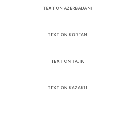
TEXT ON AZERBAIJANI
TEXT ON KOREAN
TEXT ON TAJIK
TEXT ON KAZAKH