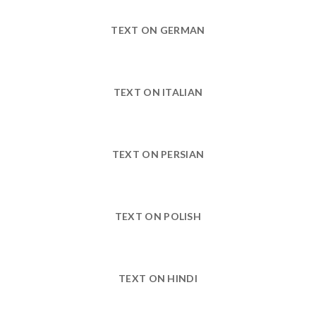
TEXT ON GERMAN
TEXT ON ITALIAN
TEXT ON PERSIAN
TEXT ON POLISH
TEXT ON HINDI