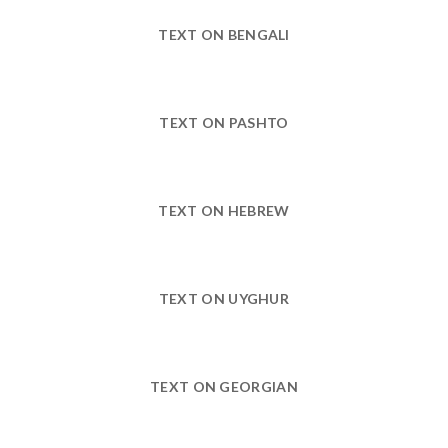
TEXT ON BENGALI
TEXT ON PASHTO
TEXT ON HEBREW
TEXT ON UYGHUR
TEXT ON GEORGIAN