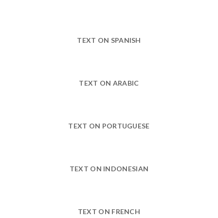
TEXT ON SPANISH
TEXT ON ARABIC
TEXT ON PORTUGUESE
TEXT ON INDONESIAN
TEXT ON FRENCH