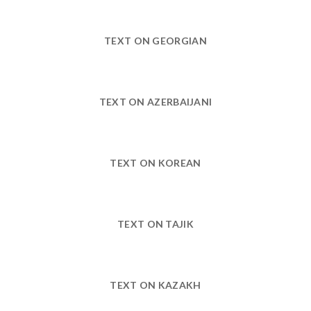
TEXT ON GEORGIAN
TEXT ON AZERBAIJANI
TEXT ON KOREAN
TEXT ON TAJIK
TEXT ON KAZAKH