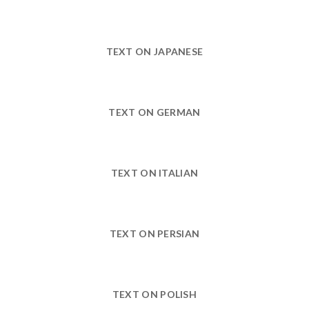
TEXT ON JAPANESE
TEXT ON GERMAN
TEXT ON ITALIAN
TEXT ON PERSIAN
TEXT ON POLISH