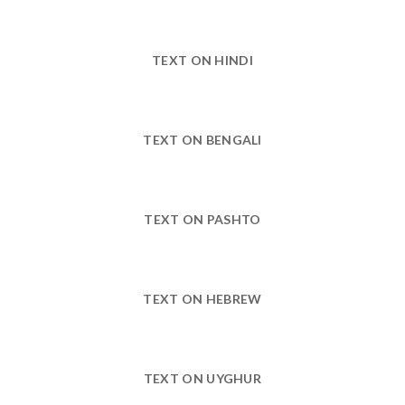
TEXT ON HINDI
TEXT ON BENGALI
TEXT ON PASHTO
TEXT ON HEBREW
TEXT ON UYGHUR