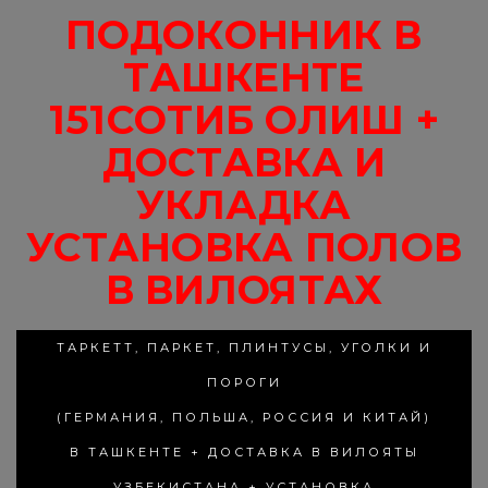
ПОДОКОННИК В
ТАШКЕНТЕ
151СОТИБ ОЛИШ +
ДОСТАВКА И
УКЛАДКА
УСТАНОВКА ПОЛОВ
В ВИЛОЯТАХ
ТАРКЕТТ, ПАРКЕТ, ПЛИНТУСЫ, УГОЛКИ И
ПОРОГИ
(ГЕРМАНИЯ, ПОЛЬША, РОССИЯ И КИТАЙ)
В ТАШКЕНТЕ + ДОСТАВКА В ВИЛОЯТЫ
УЗБЕКИСТАНА + УСТАНОВКА