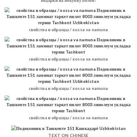
подарки на покупку полов!
свойства и образцы / xossa va namuna
свойства и образцы / xossa va namuna
свойства и образцы / xossa va namuna
свойства и образцы / xossa va namuna
TEXT ON CHINESE