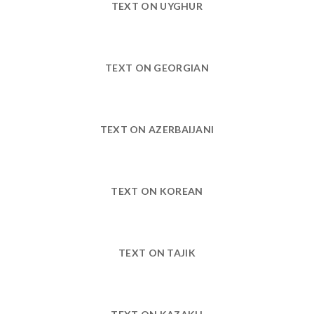
TEXT ON UYGHUR
TEXT ON GEORGIAN
TEXT ON AZERBAIJANI
TEXT ON KOREAN
TEXT ON TAJIK