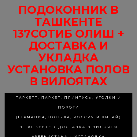
ПОДОКОННИК В
ТАШКЕНТЕ
137СОТИБ ОЛИШ +
ДОСТАВКА И
УКЛАДКА
УСТАНОВКА ПОЛОВ
В ВИЛОЯТАХ
ТАРКЕТТ, ПАРКЕТ, ПЛИНТУСЫ, УГОЛКИ И
ПОРОГИ
(ГЕРМАНИЯ, ПОЛЬША, РОССИЯ И КИТАЙ)
В ТАШКЕНТЕ + ДОСТАВКА В ВИЛОЯТЫ
УЗБЕКИСТАНА + УСТАНОВКА