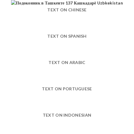
TEXT ON CHINESE
TEXT ON SPANISH
TEXT ON ARABIC
TEXT ON PORTUGUESE
TEXT ON INDONESIAN