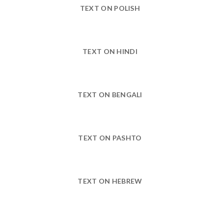
TEXT ON POLISH
TEXT ON HINDI
TEXT ON BENGALI
TEXT ON PASHTO
TEXT ON HEBREW