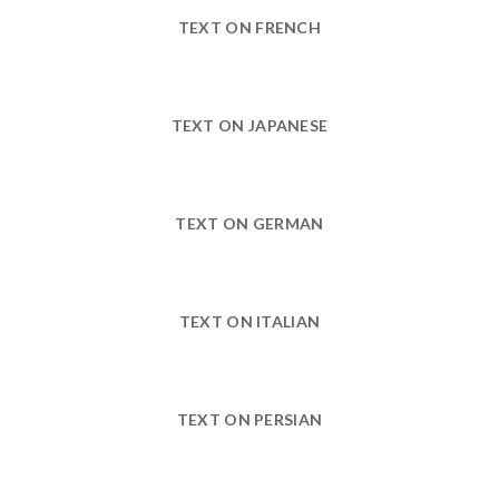
TEXT ON FRENCH
TEXT ON JAPANESE
TEXT ON GERMAN
TEXT ON ITALIAN
TEXT ON PERSIAN