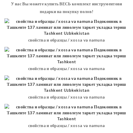
У нас Вы можете купить ВЕСЬ комплект инструментови
подарки на покупку полов!
свойства и образцы / xossa va namuna
свойства и образцы / xossa va namuna
свойства и образцы / xossa va namuna
свойства и образцы / xossa va namuna