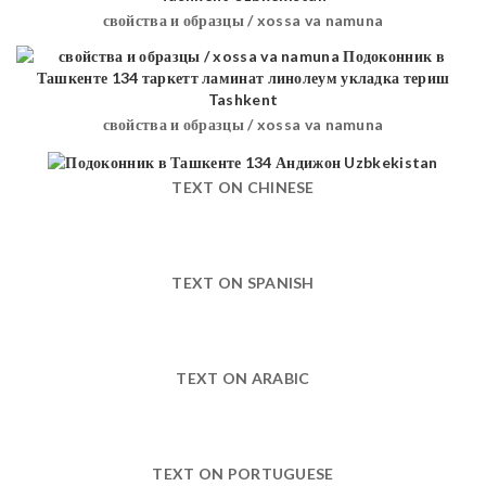
свойства и образцы / xossa va namuna
свойства и образцы / xossa va namuna
TEXT ON CHINESE
TEXT ON SPANISH
TEXT ON ARABIC
TEXT ON PORTUGUESE