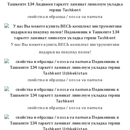
свойства и образцы / xossa va namuna
У нас Вы можете купить ВЕСЬ комплект инструментови
подарки на покупку полов!
свойства и образцы / xossa va namuna
свойства и образцы / xossa va namuna