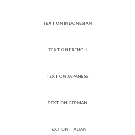
TEXT ON INDONESIAN
TEXT ON FRENCH
TEXT ON JAPANESE
TEXT ON GERMAN
TEXT ON ITALIAN