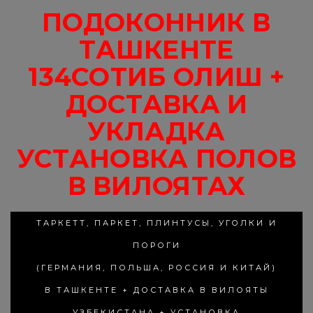
ПОДОКОННИК В
ТАШКЕНТЕ
134СОТИБ ОЛИШ +
ДОСТАВКА И
УКЛАДКА
УСТАНОВКА ПОЛОВ
В ВИЛОЯТАХ
ТАРКЕТТ, ПАРКЕТ, ПЛИНТУСЫ, УГОЛКИ И
ПОРОГИ
(ГЕРМАНИЯ, ПОЛЬША, РОССИЯ И КИТАЙ)
В ТАШКЕНТЕ + ДОСТАВКА В ВИЛОЯТЫ
УЗБЕКИСТАНА + УСТАНОВКА