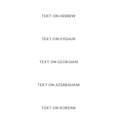
TEXT ON HEBREW
TEXT ON UYGHUR
TEXT ON GEORGIAN
TEXT ON AZERBAIJANI
TEXT ON KOREAN