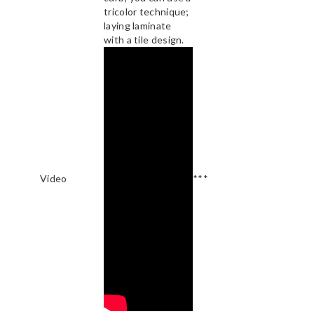
tricolor technique;
laying laminate
with a tile design.
Video
***