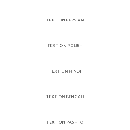
TEXT ON PERSIAN
TEXT ON POLISH
TEXT ON HINDI
TEXT ON BENGALI
TEXT ON PASHTO