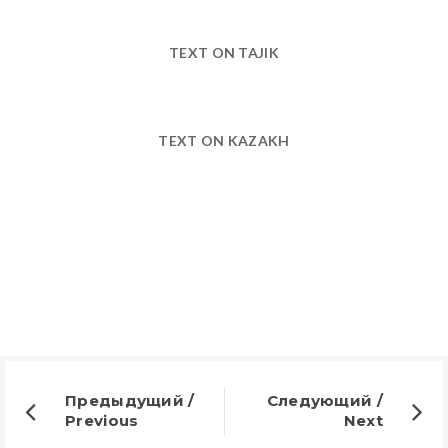
TEXT ON TAJIK
TEXT ON KAZAKH
Предыдущий /
Следующий /
Previous
Next