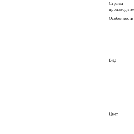
Страны
производите
Особенности
Вид
Цвет