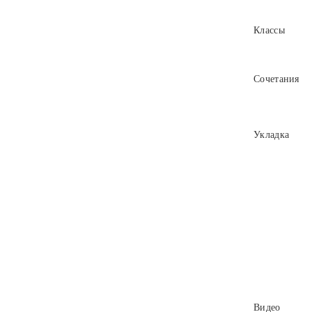
Классы
Сочетания
Укладка
Видео