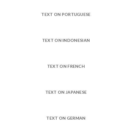
TEXT ON PORTUGUESE
TEXT ON INDONESIAN
TEXT ON FRENCH
TEXT ON JAPANESE
TEXT ON GERMAN