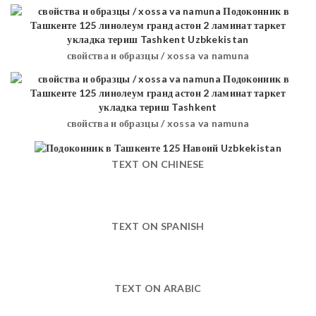
свойства и образцы / xossa va namuna
свойства и образцы / xossa va namuna
TEXT ON CHINESE
TEXT ON SPANISH
TEXT ON ARABIC