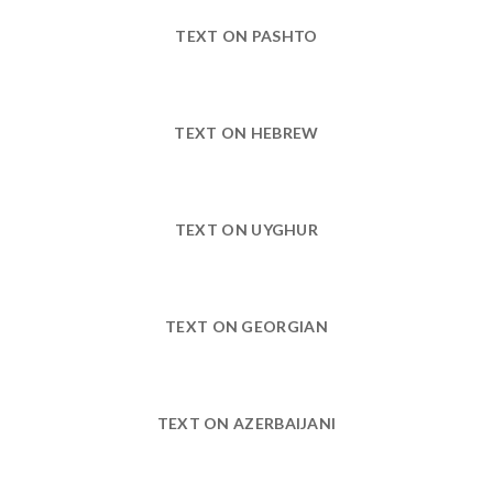
TEXT ON PASHTO
TEXT ON HEBREW
TEXT ON UYGHUR
TEXT ON GEORGIAN
TEXT ON AZERBAIJANI