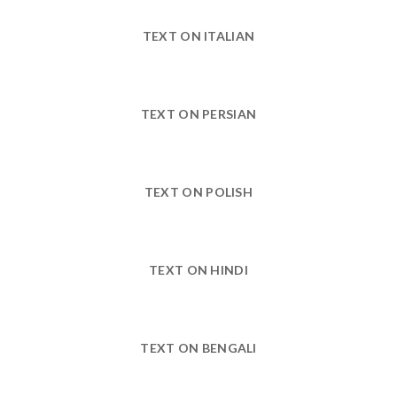
TEXT ON ITALIAN
TEXT ON PERSIAN
TEXT ON POLISH
TEXT ON HINDI
TEXT ON BENGALI