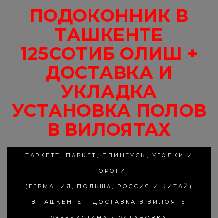
ПОДОКОННИК В
ТАШКЕНТЕ
125СОТИБ ОЛИШ +
ДОСТАВКА И
УКЛАДКА
УСТАНОВКА ПОЛОВ
В ВИЛОЯТАХ
ТАРКЕТТ, ПАРКЕТ, ПЛИНТУСЫ, УГОЛКИ И
ПОРОГИ
(ГЕРМАНИЯ, ПОЛЬША, РОССИЯ И КИТАЙ)
В ТАШКЕНТЕ + ДОСТАВКА В ВИЛОЯТЫ
УЗБЕКИСТАНА + УСТАНОВКА