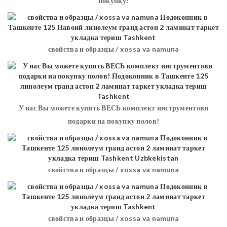
покупку!
свойства и образцы / xossa va namuna
У нас Вы можете купить ВЕСЬ комплект инструментови
подарки на покупку полов!
свойства и образцы / xossa va namuna
свойства и образцы / xossa va namuna