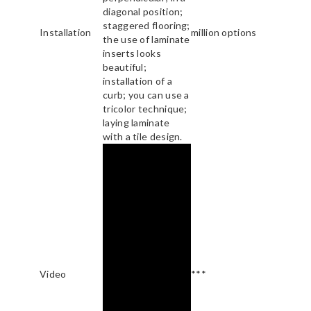
diagonal position;
staggered flooring;
Installation
million options
the use of laminate
inserts looks
beautiful;
installation of a
curb; you can use a
tricolor technique;
laying laminate
with a tile design.
Video
***