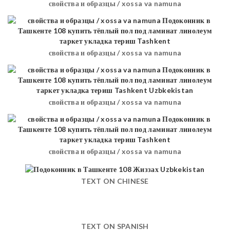
свойства и образцы / xossa va namuna
свойства и образцы / xossa va namuna
свойства и образцы / xossa va namuna
свойства и образцы / xossa va namuna
TEXT ON CHINESE
TEXT ON SPANISH