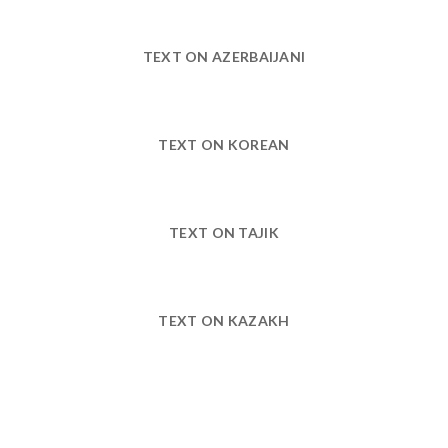
TEXT ON AZERBAIJANI
TEXT ON KOREAN
TEXT ON TAJIK
TEXT ON KAZAKH