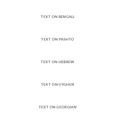
TEXT ON BENGALI
TEXT ON PASHTO
TEXT ON HEBREW
TEXT ON UYGHUR
TEXT ON GEORGIAN