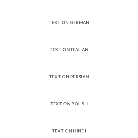
TEXT ON GERMAN
TEXT ON ITALIAN
TEXT ON PERSIAN
TEXT ON POLISH
TEXT ON HINDI