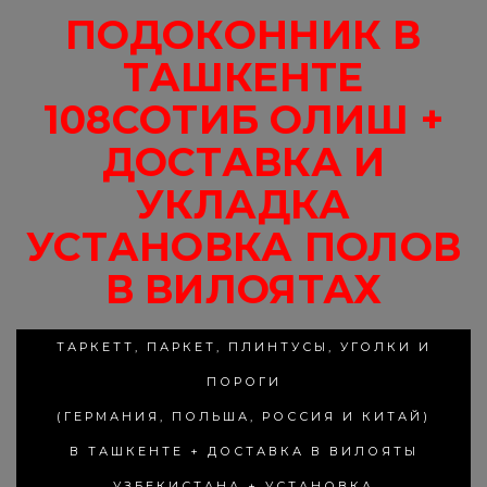
ПОДОКОННИК В
ТАШКЕНТЕ
108СОТИБ ОЛИШ +
ДОСТАВКА И
УКЛАДКА
УСТАНОВКА ПОЛОВ
В ВИЛОЯТАХ
ТАРКЕТТ, ПАРКЕТ, ПЛИНТУСЫ, УГОЛКИ И
ПОРОГИ
(ГЕРМАНИЯ, ПОЛЬША, РОССИЯ И КИТАЙ)
В ТАШКЕНТЕ + ДОСТАВКА В ВИЛОЯТЫ
УЗБЕКИСТАНА + УСТАНОВКА