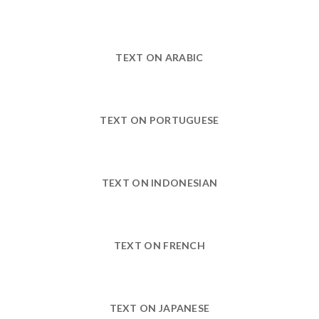
TEXT ON ARABIC
TEXT ON PORTUGUESE
TEXT ON INDONESIAN
TEXT ON FRENCH
TEXT ON JAPANESE