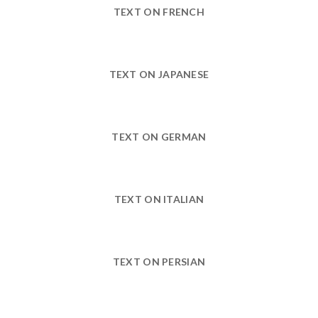
TEXT ON FRENCH
TEXT ON JAPANESE
TEXT ON GERMAN
TEXT ON ITALIAN
TEXT ON PERSIAN