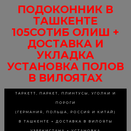
ПОДОКОННИК В
ТАШКЕНТЕ
105СОТИБ ОЛИШ +
ДОСТАВКА И
УКЛАДКА
УСТАНОВКА ПОЛОВ
В ВИЛОЯТАХ
ТАРКЕТТ, ПАРКЕТ, ПЛИНТУСЫ, УГОЛКИ И
ПОРОГИ
(ГЕРМАНИЯ, ПОЛЬША, РОССИЯ И КИТАЙ)
В ТАШКЕНТЕ + ДОСТАВКА В ВИЛОЯТЫ
УЗБЕКИСТАНА + УСТАНОВКА