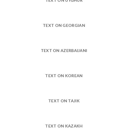
TEXT ON UYGHUR
TEXT ON GEORGIAN
TEXT ON AZERBAIJANI
TEXT ON KOREAN
TEXT ON TAJIK
TEXT ON KAZAKH