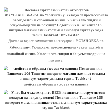
Доставка таркет ламинатови аксессуаров+
УСТАНОВКА
по
Узбекистану. Укладка от профессионала - залог долгой и
спокойной жизни. У нас на это скидки и бонусы=подарки на
покупку!
свойства и образцы / xossa va namuna