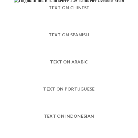
TEXT ON CHINESE
TEXT ON SPANISH
TEXT ON ARABIC
TEXT ON PORTUGUESE
TEXT ON INDONESIAN