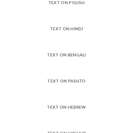
TEXT ON POLISH
TEXT ON HINDI
TEXT ON BENGALI
TEXT ON PASHTO
TEXT ON HEBREW