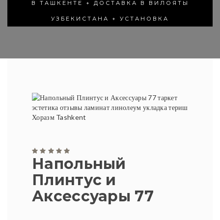
В ТАШКЕНТЕ + ДОСТАВКА В ВИЛОЯТЫ
УЗБЕКИСТАНА + УСТАНОВКА
Напольный
Плинтус и
Аксессуары 77