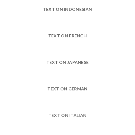
TEXT ON INDONESIAN
TEXT ON FRENCH
TEXT ON JAPANESE
TEXT ON GERMAN
TEXT ON ITALIAN