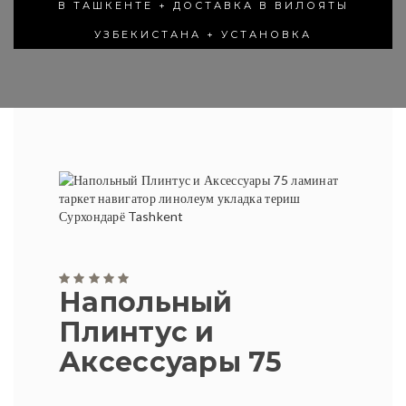
В ТАШКЕНТЕ + ДОСТАВКА В ВИЛОЯТЫ
УЗБЕКИСТАНА + УСТАНОВКА
Напольный
Плинтус и
Аксессуары 75