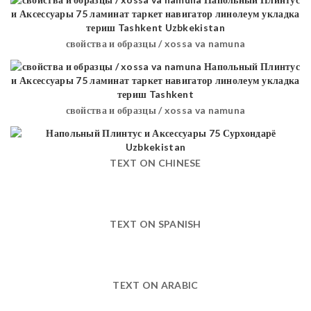
свойства и образцы / xossa va namuna
свойства и образцы / xossa va namuna
TEXT ON CHINESE
TEXT ON SPANISH
TEXT ON ARABIC