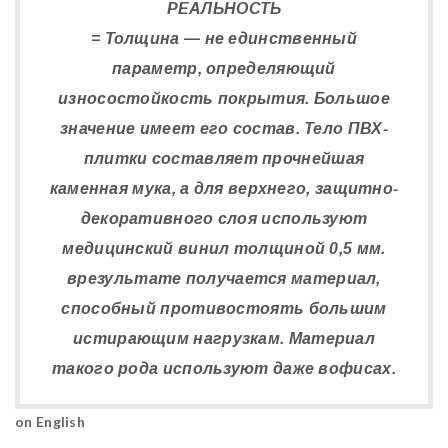
РЕАЛЬНОСТЬ
= Толщина — не единственный
параметр, определяющий
износостойкость покрытия. Большое
значение имеет его состав. Тело ПВХ-
плитки составляет прочнейшая
каменная мука, а для верхнего, защитно-
декоративного слоя используют
медицинский винил толщиной 0,5 мм.
врезультате получается материал,
способный противостоять большим
истирающим нагрузкам. Материал
такого рода используют даже вофисах.
on English