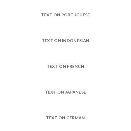
TEXT ON PORTUGUESE
TEXT ON INDONESIAN
TEXT ON FRENCH
TEXT ON JAPANESE
TEXT ON GERMAN