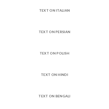
TEXT ON ITALIAN
TEXT ON PERSIAN
TEXT ON POLISH
TEXT ON HINDI
TEXT ON BENGALI