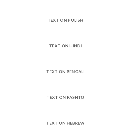
TEXT ON POLISH
TEXT ON HINDI
TEXT ON BENGALI
TEXT ON PASHTO
TEXT ON HEBREW