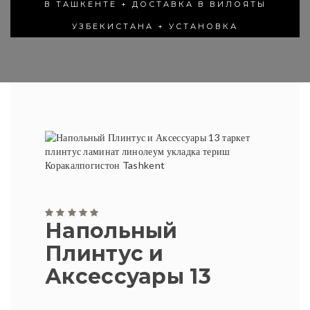
В ТАШКЕНТЕ + ДОСТАВКА В ВИЛОЯТЫ
УЗБЕКИСТАНА + УСТАНОВКА
Напольный
Плинтус и
Аксессуары 13