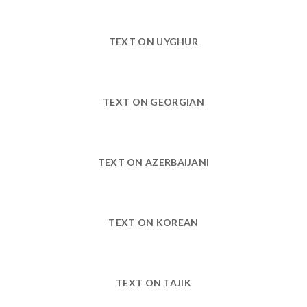
TEXT ON UYGHUR
TEXT ON GEORGIAN
TEXT ON AZERBAIJANI
TEXT ON KOREAN
TEXT ON TAJIK