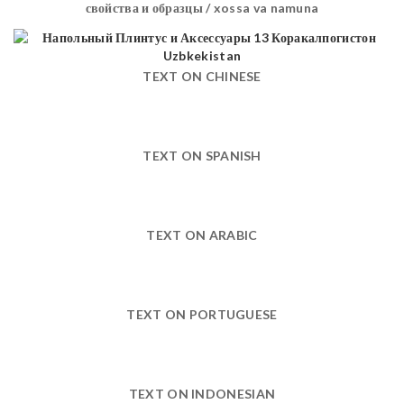
свойства и образцы / xossa va namuna
TEXT ON CHINESE
TEXT ON SPANISH
TEXT ON ARABIC
TEXT ON PORTUGUESE
TEXT ON INDONESIAN