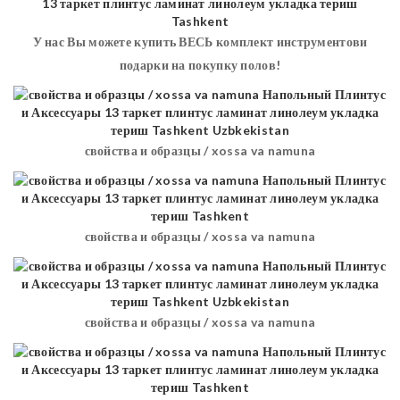
У нас Вы можете купить ВЕСЬ комплект инструментови
подарки на покупку полов!
свойства и образцы / xossa va namuna
свойства и образцы / xossa va namuna
свойства и образцы / xossa va namuna