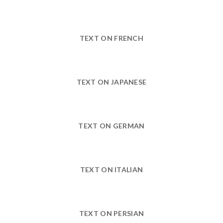
TEXT ON FRENCH
TEXT ON JAPANESE
TEXT ON GERMAN
TEXT ON ITALIAN
TEXT ON PERSIAN