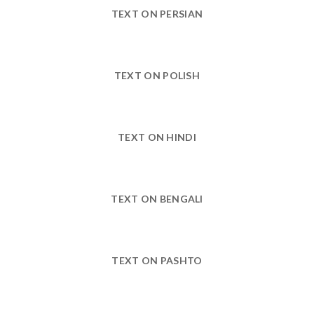
TEXT ON PERSIAN
TEXT ON POLISH
TEXT ON HINDI
TEXT ON BENGALI
TEXT ON PASHTO