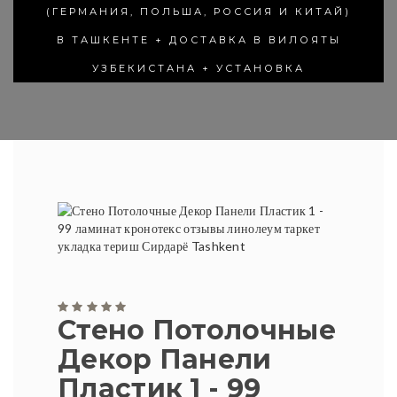
(ГЕРМАНИЯ, ПОЛЬША, РОССИЯ И КИТАЙ)
В ТАШКЕНТЕ + ДОСТАВКА В ВИЛОЯТЫ
УЗБЕКИСТАНА + УСТАНОВКА
Стено Потолочные
Декор Панели
Пластик 1 - 99