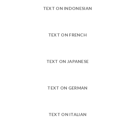
TEXT ON INDONESIAN
TEXT ON FRENCH
TEXT ON JAPANESE
TEXT ON GERMAN
TEXT ON ITALIAN