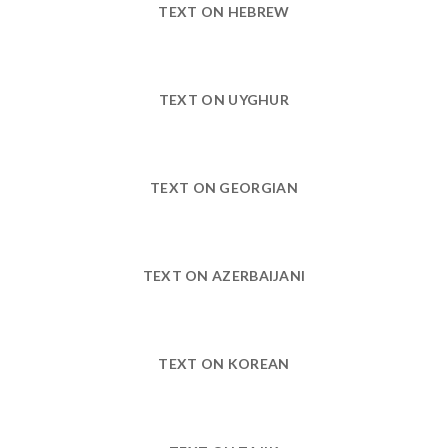
TEXT ON HEBREW
TEXT ON UYGHUR
TEXT ON GEORGIAN
TEXT ON AZERBAIJANI
TEXT ON KOREAN