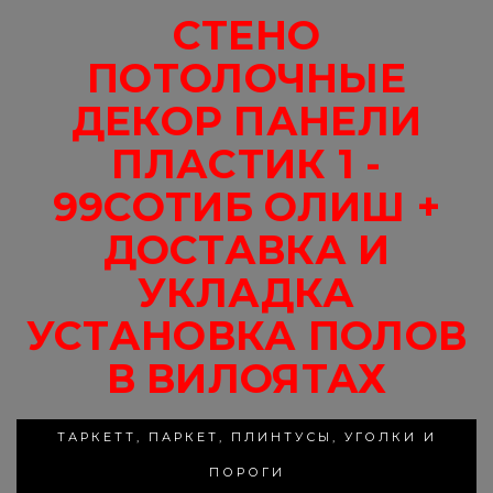
СТЕНО
ПОТОЛОЧНЫЕ
ДЕКОР ПАНЕЛИ
ПЛАСТИК 1 -
99СОТИБ ОЛИШ +
ДОСТАВКА И
УКЛАДКА
УСТАНОВКА ПОЛОВ
В ВИЛОЯТАХ
ТАРКЕТТ, ПАРКЕТ, ПЛИНТУСЫ, УГОЛКИ И
ПОРОГИ