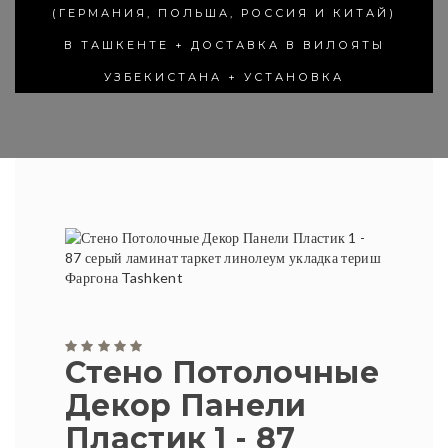
(ГЕРМАНИЯ, ПОЛЬША, РОССИЯ И КИТАЙ)
В ТАШКЕНТЕ + ДОСТАВКА В ВИЛОЯТЫ
УЗБЕКИСТАНА + УСТАНОВКА
Стено Потолочные
Декор Панели
Пластик 1 - 87