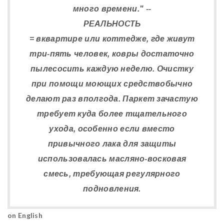
много времени." --
РЕАЛЬНОСТЬ
= вквартире или коттедже, где живут
три-пять человек, ковры достаточно
пылесосить каждую неделю. Очистку
при помощи моющих средствобычно
делают раз вполгода. Паркет зачастую
требует куда более тщательного
ухода, особенно если вместо
привычного лака для защиты
использовалась масляно-восковая
смесь, требующая регулярного
подновления.
on English