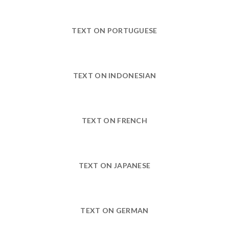
TEXT ON PORTUGUESE
TEXT ON INDONESIAN
TEXT ON FRENCH
TEXT ON JAPANESE
TEXT ON GERMAN