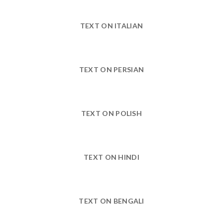
TEXT ON ITALIAN
TEXT ON PERSIAN
TEXT ON POLISH
TEXT ON HINDI
TEXT ON BENGALI