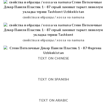
свойства и образцы / xossa va namuna
свойства и образцы / xossa va namuna
TEXT ON CHINESE
TEXT ON SPANISH
TEXT ON ARABIC