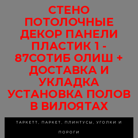
СТЕНО
ПОТОЛОЧНЫЕ
ДЕКОР ПАНЕЛИ
ПЛАСТИК 1 -
87СОТИБ ОЛИШ +
ДОСТАВКА И
УКЛАДКА
УСТАНОВКА ПОЛОВ
В ВИЛОЯТАХ
ТАРКЕТТ, ПАРКЕТ, ПЛИНТУСЫ, УГОЛКИ И
ПОРОГИ