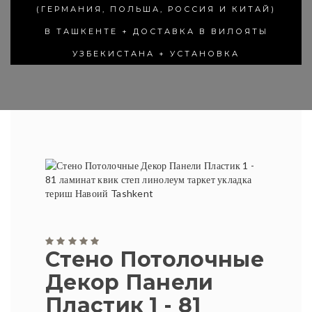
(ГЕРМАНИЯ, ПОЛЬША, РОССИЯ И КИТАЙ)
В ТАШКЕНТЕ + ДОСТАВКА В ВИЛОЯТЫ
УЗБЕКИСТАНА + УСТАНОВКА
Стено Потолочные
Декор Панели
Пластик 1 - 81