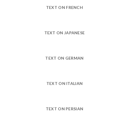
TEXT ON FRENCH
TEXT ON JAPANESE
TEXT ON GERMAN
TEXT ON ITALIAN
TEXT ON PERSIAN