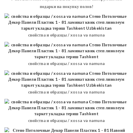
подарки на покупку полов!
свойства и образцы / xossa va namuna
свойства и образцы / xossa va namuna
свойства и образцы / xossa va namuna
свойства и образцы / xossa va namuna