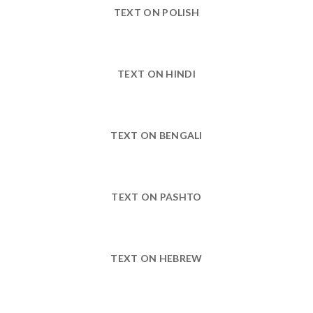
TEXT ON POLISH
TEXT ON HINDI
TEXT ON BENGALI
TEXT ON PASHTO
TEXT ON HEBREW