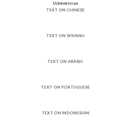
TEXT ON CHINESE
TEXT ON SPANISH
TEXT ON ARABIC
TEXT ON PORTUGUESE
TEXT ON INDONESIAN