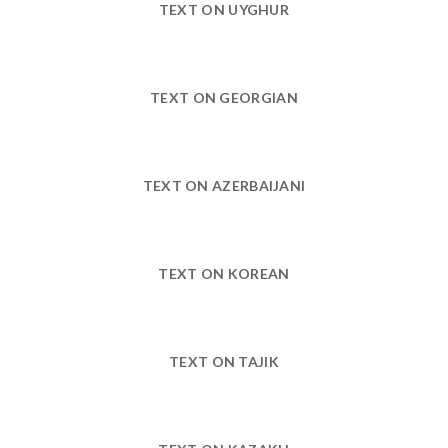
TEXT ON UYGHUR
TEXT ON GEORGIAN
TEXT ON AZERBAIJANI
TEXT ON KOREAN
TEXT ON TAJIK