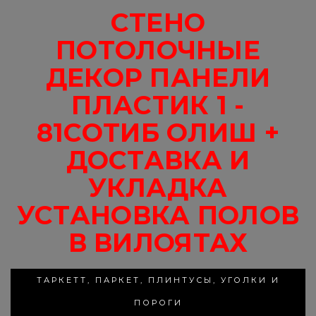
СТЕНО
ПОТОЛОЧНЫЕ
ДЕКОР ПАНЕЛИ
ПЛАСТИК 1 -
81СОТИБ ОЛИШ +
ДОСТАВКА И
УКЛАДКА
УСТАНОВКА ПОЛОВ
В ВИЛОЯТАХ
ТАРКЕТТ, ПАРКЕТ, ПЛИНТУСЫ, УГОЛКИ И
ПОРОГИ