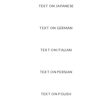
TEXT ON JAPANESE
TEXT ON GERMAN
TEXT ON ITALIAN
TEXT ON PERSIAN
TEXT ON POLISH