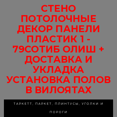
СТЕНО
ПОТОЛОЧНЫЕ
ДЕКОР ПАНЕЛИ
ПЛАСТИК 1 -
79СОТИБ ОЛИШ +
ДОСТАВКА И
УКЛАДКА
УСТАНОВКА ПОЛОВ
В ВИЛОЯТАХ
ТАРКЕТТ, ПАРКЕТ, ПЛИНТУСЫ, УГОЛКИ И
ПОРОГИ