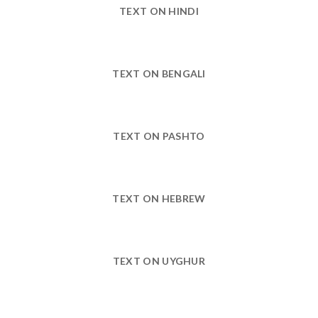
TEXT ON HINDI
TEXT ON BENGALI
TEXT ON PASHTO
TEXT ON HEBREW
TEXT ON UYGHUR