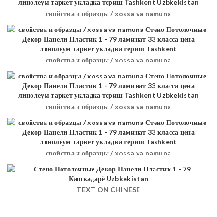
свойства и образцы / xossa va namuna
свойства и образцы / xossa va namuna
свойства и образцы / xossa va namuna
свойства и образцы / xossa va namuna
TEXT ON CHINESE