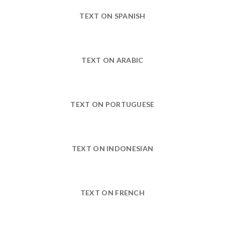
TEXT ON SPANISH
TEXT ON ARABIC
TEXT ON PORTUGUESE
TEXT ON INDONESIAN
TEXT ON FRENCH