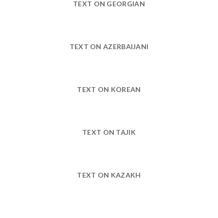
TEXT ON GEORGIAN
TEXT ON AZERBAIJANI
TEXT ON KOREAN
TEXT ON TAJIK
TEXT ON KAZAKH