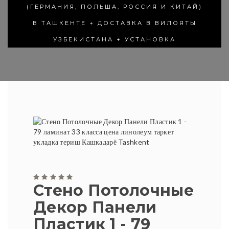
(ГЕРМАНИЯ, ПОЛЬША, РОССИЯ И КИТАЙ)
В ТАШКЕНТЕ + ДОСТАВКА В ВИЛОЯТЫ
УЗБЕКИСТАНА + УСТАНОВКА
Стено Потолочные
Декор Панели
Пластик 1 - 79