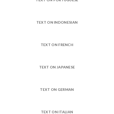
TEXT ON INDONESIAN
TEXT ON FRENCH
TEXT ON JAPANESE
TEXT ON GERMAN
TEXT ON ITALIAN