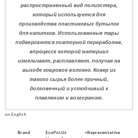
распространенный вид полиэстера,
который используется для
производства пластиковых бутылок
для напитков. Использованные тары
подвергаются повторной переработке,
впроцессе которой материал
измельчают, расплавляют, получая на
выходе ковровое волокно. Ковер из
такого сырья более прочный,
долговечный и устойчивый к
плавлению и возгоранию.
on English
Brand
EcoPol.Uz
=Representative