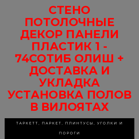
СТЕНО
ПОТОЛОЧНЫЕ
ДЕКОР ПАНЕЛИ
ПЛАСТИК 1 -
74СОТИБ ОЛИШ +
ДОСТАВКА И
УКЛАДКА
УСТАНОВКА ПОЛОВ
В ВИЛОЯТАХ
ТАРКЕТТ, ПАРКЕТ, ПЛИНТУСЫ, УГОЛКИ И
ПОРОГИ