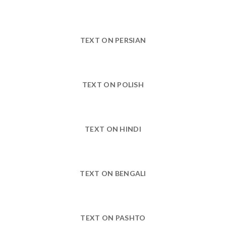
TEXT ON PERSIAN
TEXT ON POLISH
TEXT ON HINDI
TEXT ON BENGALI
TEXT ON PASHTO