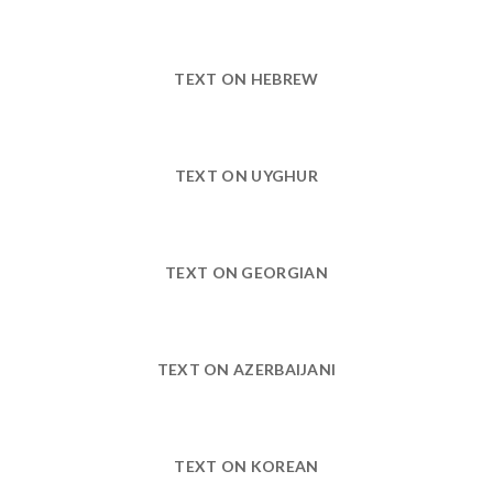
TEXT ON HEBREW
TEXT ON UYGHUR
TEXT ON GEORGIAN
TEXT ON AZERBAIJANI
TEXT ON KOREAN