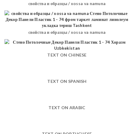
свойства и образцы / xossa va namuna
свойства и образцы / xossa va namuna
TEXT ON CHINESE
TEXT ON SPANISH
TEXT ON ARABIC
TEXT ON PORTUGUESE