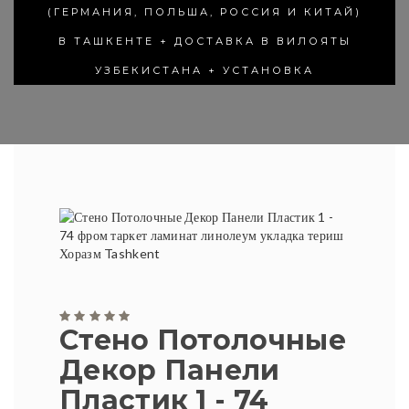
(ГЕРМАНИЯ, ПОЛЬША, РОССИЯ И КИТАЙ)
В ТАШКЕНТЕ + ДОСТАВКА В ВИЛОЯТЫ
УЗБЕКИСТАНА + УСТАНОВКА
Стено Потолочные
Декор Панели
Пластик 1 - 74