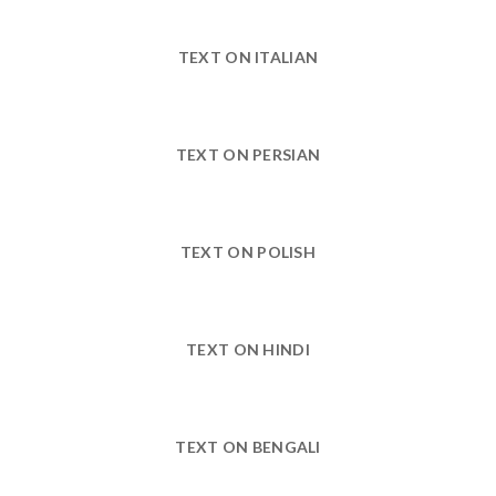
TEXT ON ITALIAN
TEXT ON PERSIAN
TEXT ON POLISH
TEXT ON HINDI
TEXT ON BENGALI