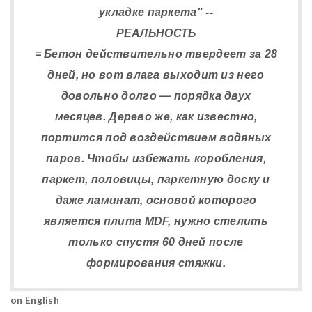
укладке паркета" --
РЕАЛЬНОСТЬ
= Бетон действительно твердеет за 28
дней, но вот влага выходит из него
довольно долго — порядка двух
месяцев. Дерево же, как известно,
портится под воздействием водяных
паров. Чтобы избежать коробления,
паркет, половицы, паркетную доску и
даже ламинат, основой которого
является плита MDF, нужно стелить
только спустя 60 дней после
формирования стяжки.
on English