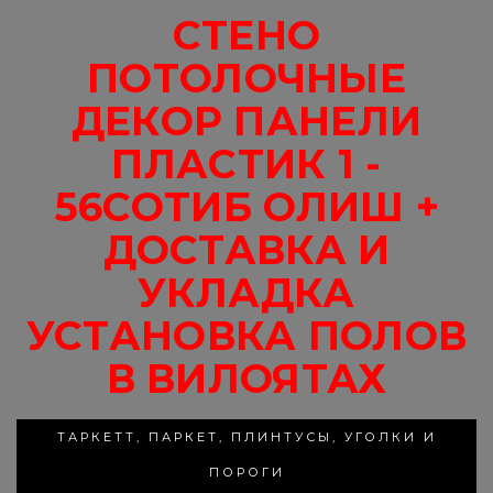
СТЕНО
ПОТОЛОЧНЫЕ
ДЕКОР ПАНЕЛИ
ПЛАСТИК 1 -
56СОТИБ ОЛИШ +
ДОСТАВКА И
УКЛАДКА
УСТАНОВКА ПОЛОВ
В ВИЛОЯТАХ
ТАРКЕТТ, ПАРКЕТ, ПЛИНТУСЫ, УГОЛКИ И
ПОРОГИ