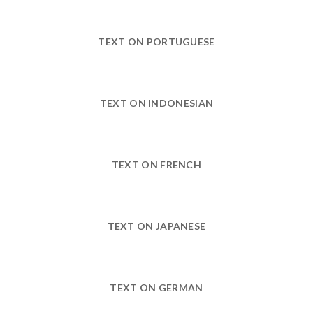
TEXT ON PORTUGUESE
TEXT ON INDONESIAN
TEXT ON FRENCH
TEXT ON JAPANESE
TEXT ON GERMAN