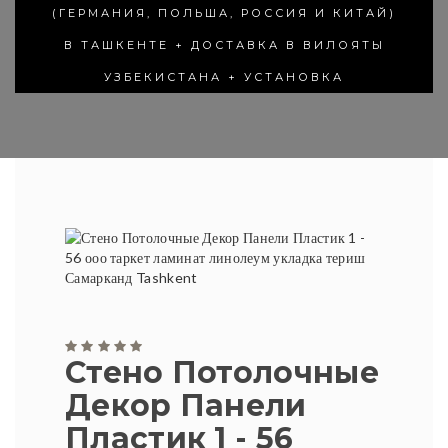
(ГЕРМАНИЯ, ПОЛЬША, РОССИЯ И КИТАЙ)
В ТАШКЕНТЕ + ДОСТАВКА В ВИЛОЯТЫ
УЗБЕКИСТАНА + УСТАНОВКА
Стено Потолочные
Декор Панели
Пластик 1 - 56