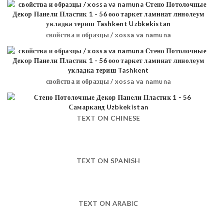
свойства и образцы / xossa va namuna
свойства и образцы / xossa va namuna
TEXT ON CHINESE
TEXT ON SPANISH
TEXT ON ARABIC