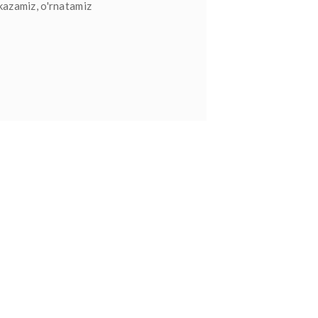
kazamiz, o'rnatamiz