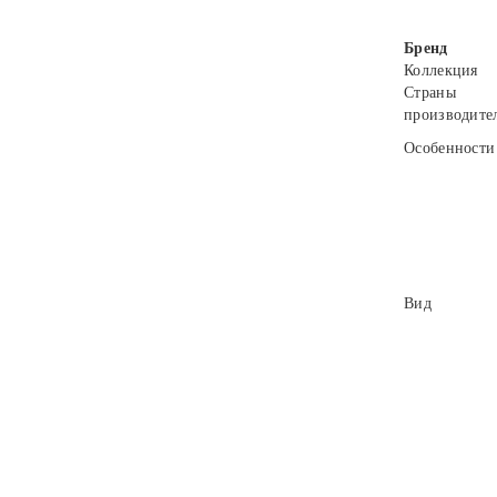
Бренд
Коллекция
Страны
производите
Особенности
Вид