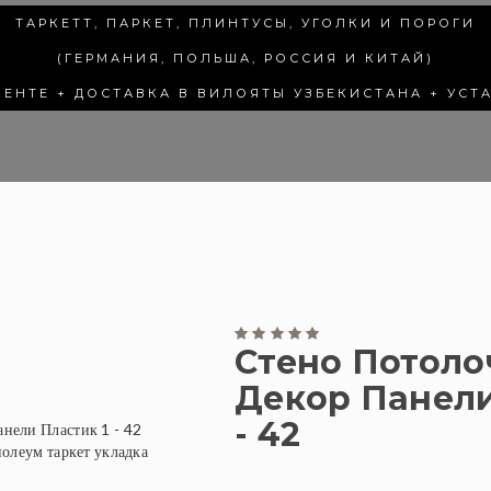
ТАРКЕТТ, ПАРКЕТ, ПЛИНТУСЫ, УГОЛКИ И ПОРОГИ
(ГЕРМАНИЯ, ПОЛЬША, РОССИЯ И КИТАЙ)
КЕНТЕ + ДОСТАВКА В ВИЛОЯТЫ УЗБЕКИСТАНА + УСТ
Стено Потол
Декор Панели
- 42