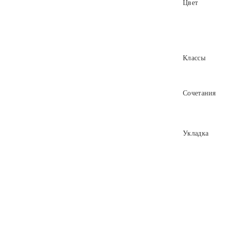
Цвет
Классы
Сочетания
Укладка