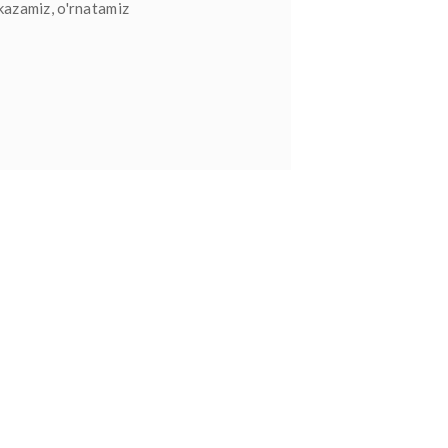
kazamiz, o'rnatamiz