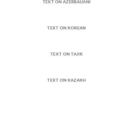
TEXT ON AZERBAIJANI
TEXT ON KOREAN
TEXT ON TAJIK
TEXT ON KAZAKH