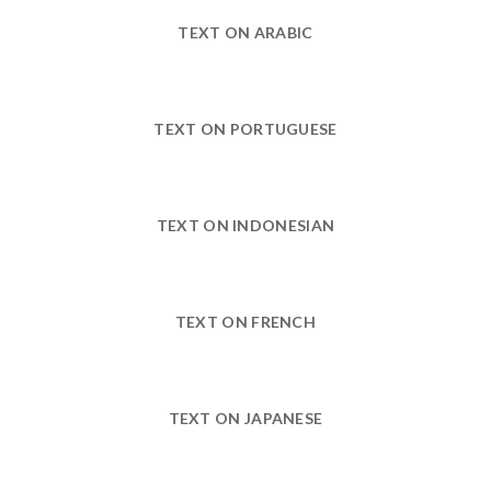
TEXT ON ARABIC
TEXT ON PORTUGUESE
TEXT ON INDONESIAN
TEXT ON FRENCH
TEXT ON JAPANESE