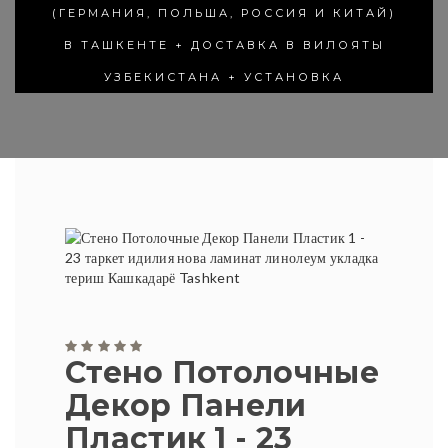
(ГЕРМАНИЯ, ПОЛЬША, РОССИЯ И КИТАЙ)
В ТАШКЕНТЕ + ДОСТАВКА В ВИЛОЯТЫ
УЗБЕКИСТАНА + УСТАНОВКА
Стено Потолочные
Декор Панели
Пластик 1 - 23