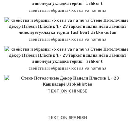
свойства и образцы / xossa va namuna
свойства и образцы / xossa va namuna
свойства и образцы / xossa va namuna
TEXT ON CHINESE
TEXT ON SPANISH