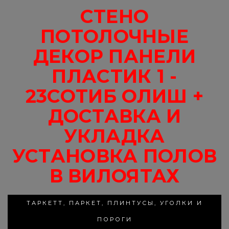
СТЕНО
ПОТОЛОЧНЫЕ
ДЕКОР ПАНЕЛИ
ПЛАСТИК 1 -
23СОТИБ ОЛИШ +
ДОСТАВКА И
УКЛАДКА
УСТАНОВКА ПОЛОВ
В ВИЛОЯТАХ
ТАРКЕТТ, ПАРКЕТ, ПЛИНТУСЫ, УГОЛКИ И
ПОРОГИ