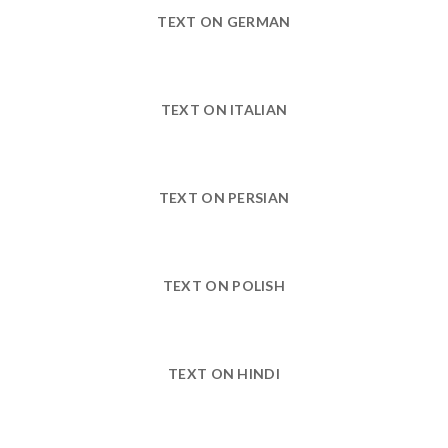
TEXT ON GERMAN
TEXT ON ITALIAN
TEXT ON PERSIAN
TEXT ON POLISH
TEXT ON HINDI